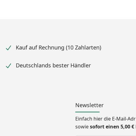
Kauf auf Rechnung (10 Zahlarten)
Deutschlands bester Händler
Newsletter
Einfach hier die E-Mail-A
sowie
sofort einen 5,00 