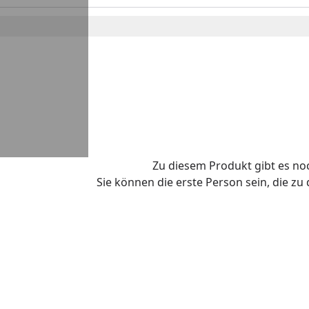
Zu diesem Produkt gibt es n
Sie können die erste Person sein, die z