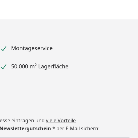
Montageservice
50.000 m² Lagerfläche
dresse eintragen und
viele Vorteile
€ Newslettergutschein
* per E-Mail sichern: