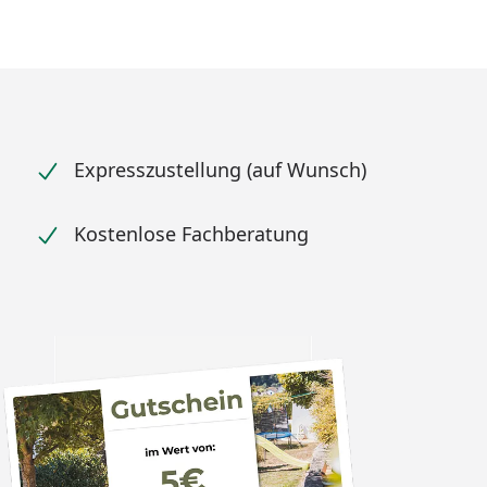
Expresszustellung (auf Wunsch)
Kostenlose Fachberatung