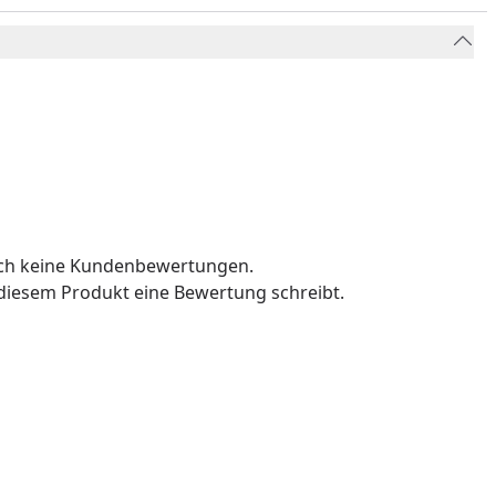
och keine Kundenbewertungen.
u diesem Produkt eine Bewertung schreibt.