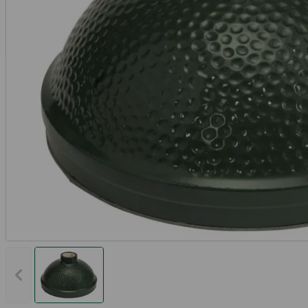
Vorheriges Bild anzeigen