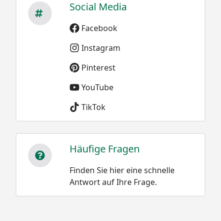
Social Media
Facebook
Instagram
Pinterest
YouTube
TikTok
Häufige Fragen
Finden Sie hier eine schnelle
Antwort auf Ihre Frage.