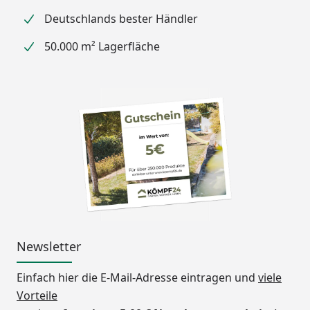
Deutschlands bester Händler
50.000 m² Lagerfläche
Newsletter
Einfach hier die E-Mail-Adresse eintragen und
viele
Vorteile