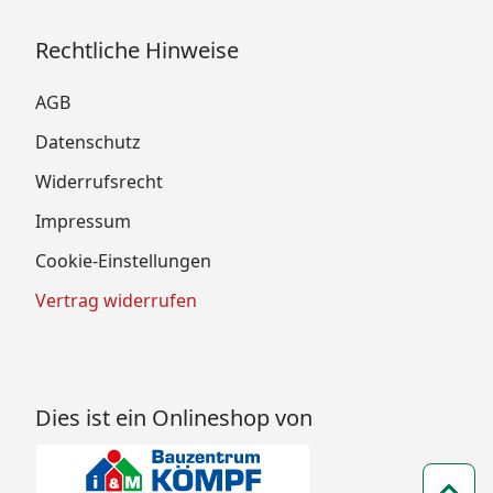
Rechtliche Hinweise
AGB
Datenschutz
Widerrufsrecht
Impressum
Cookie-Einstellungen
Vertrag widerrufen
Dies ist ein Onlineshop von