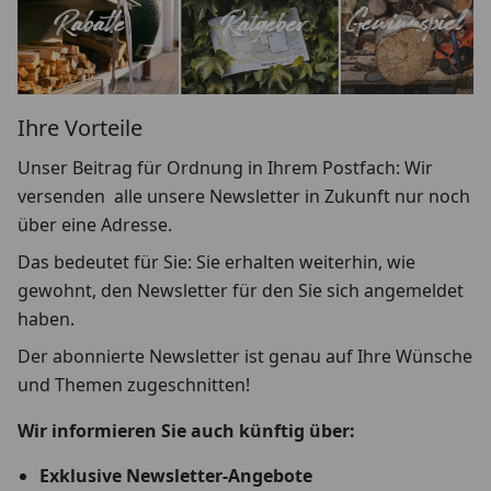
Ihre Vorteile
Unser Beitrag für Ordnung in Ihrem Postfach: Wir
versenden alle unsere Newsletter in Zukunft nur noch
über eine Adresse.
Das bedeutet für Sie: Sie erhalten weiterhin, wie
gewohnt, den Newsletter für den Sie sich angemeldet
haben.
Der abonnierte Newsletter ist genau auf Ihre Wünsche
und Themen zugeschnitten!
Wir informieren Sie auch künftig über:
Exklusive Newsletter-Angebote