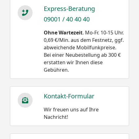
Express-Beratung
09001 / 40 40 40
Ohne Wartezeit
. Mo-Fr. 10-15 Uhr.
0,69 €/Min. aus dem Festnetz, ggf.
abweichende Mobilfunkpreise.
Bei einer Neubestellung ab 300 €
erstatten wir Ihnen diese
Gebühren.
Kontakt-Formular
Wir freuen uns auf Ihre
Nachricht!