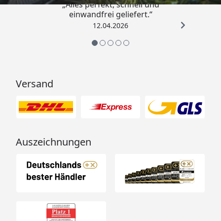
„Alles perfekt, schnell und
einwandfrei geliefert.“
12.04.2026
Versand
Auszeichnungen