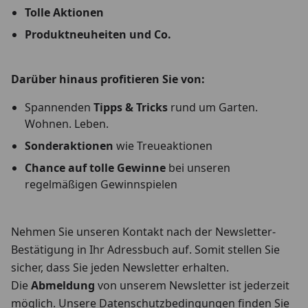
Tolle Aktionen
Produktneuheiten und Co.
Darüber hinaus profitieren Sie von:
Spannenden
Tipps & Tricks
rund um Garten.
Wohnen. Leben.
Sonderaktionen
wie Treueaktionen
Chance auf tolle Gewinne
bei unseren
regelmäßigen Gewinnspielen
Nehmen Sie unseren Kontakt nach der Newsletter-
Bestätigung in Ihr Adressbuch auf. Somit stellen Sie
sicher, dass Sie jeden Newsletter erhalten.
Die
Abmeldung
von unserem Newsletter ist jederzeit
möglich. Unsere Datenschutzbedingungen finden Sie