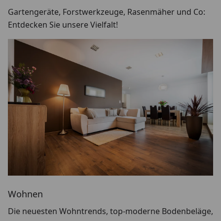
Gartengeräte, Forstwerkzeuge, Rasenmäher und Co:
Entdecken Sie unsere Vielfalt!
Wohnen
Die neuesten Wohntrends, top-moderne Bodenbeläge,