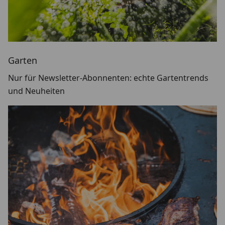
Garten
Nur für Newsletter-Abonnenten: echte Gartentrends
und Neuheiten