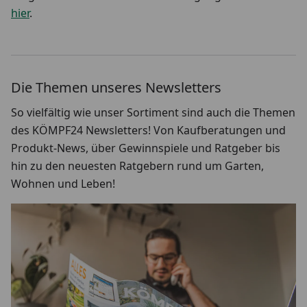
hier
.
Die Themen unseres Newsletters
So vielfältig wie unser Sortiment sind auch die Themen
des KÖMPF24 Newsletters! Von Kaufberatungen und
Produkt-News, über Gewinnspiele und Ratgeber bis
hin zu den neuesten Ratgebern rund um Garten,
Wohnen und Leben!