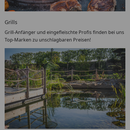
Grills
Grill-Anfänger und eingefleischte Profis finden bei uns
Top-Marken zu unschlagbaren Preisen!