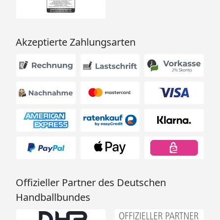
Akzeptierte Zahlungsarten
Offizieller Partner des Deutschen
Handballbundes