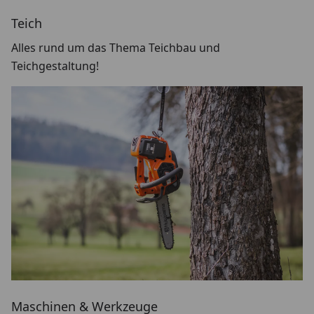
Teich
Alles rund um das Thema Teichbau und
Teichgestaltung!
Maschinen & Werkzeuge