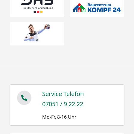
Service Telefon
07051 / 9 22 22
Mo-Fr. 8-16 Uhr