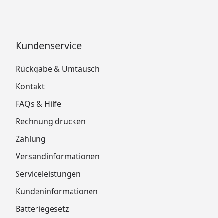
Kundenservice
Rückgabe & Umtausch
Kontakt
FAQs & Hilfe
Rechnung drucken
Zahlung
Versandinformationen
Serviceleistungen
Kundeninformationen
Batteriegesetz