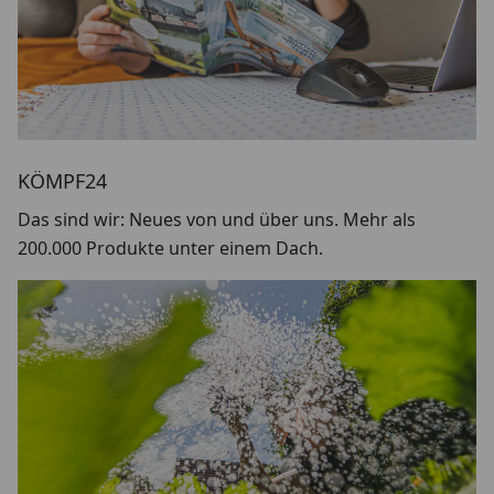
KÖMPF24
Das sind wir: Neues von und über uns. Mehr als
200.000 Produkte unter einem Dach.