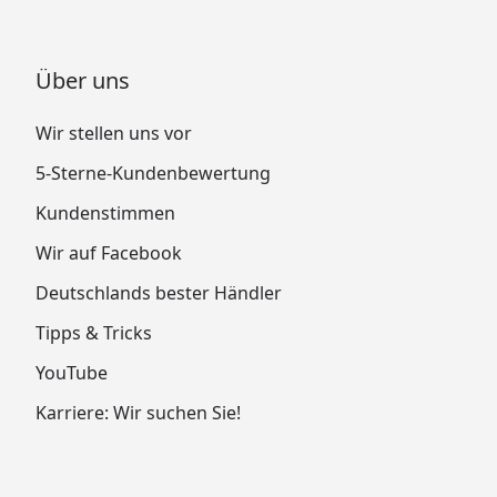
Über uns
Wir stellen uns vor
5-Sterne-Kundenbewertung
Kundenstimmen
Wir auf Facebook
Deutschlands bester Händler
Tipps & Tricks
YouTube
Karriere: Wir suchen Sie!