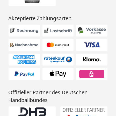
Akzeptierte Zahlungsarten
Offizieller Partner des Deutschen
Handballbundes