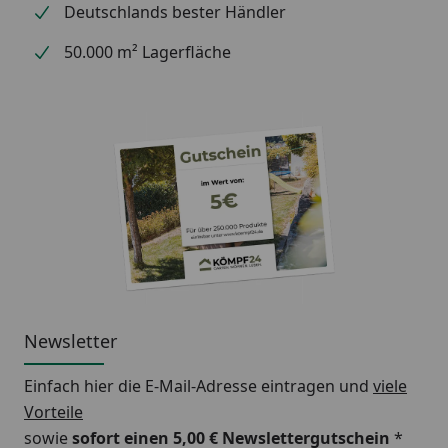
Deutschlands bester Händler
50.000 m² Lagerfläche
Newsletter
Einfach hier die E-Mail-Adresse eintragen und
viele
Vorteile
sowie
sofort einen 5,00 € Newslettergutschein
*