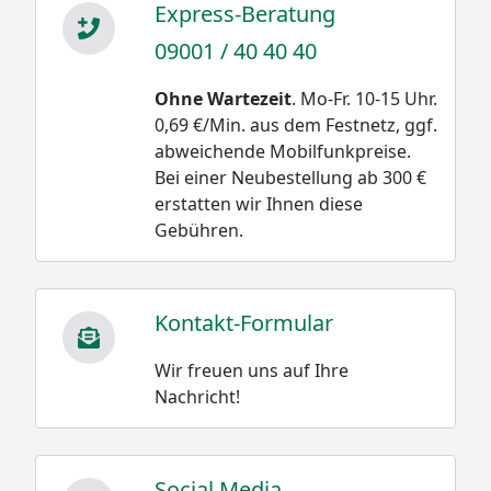
Express-Beratung
09001 / 40 40 40
Ohne Wartezeit
. Mo-Fr. 10-15 Uhr.
0,69 €/Min. aus dem Festnetz, ggf.
abweichende Mobilfunkpreise.
Bei einer Neubestellung ab 300 €
erstatten wir Ihnen diese
Gebühren.
Kontakt-Formular
Wir freuen uns auf Ihre
Nachricht!
Social Media