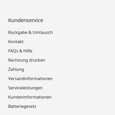
Kundenservice
Rückgabe & Umtausch
Kontakt
FAQs & Hilfe
Rechnung drucken
Zahlung
Versandinformationen
Serviceleistungen
Kundeninformationen
Batteriegesetz