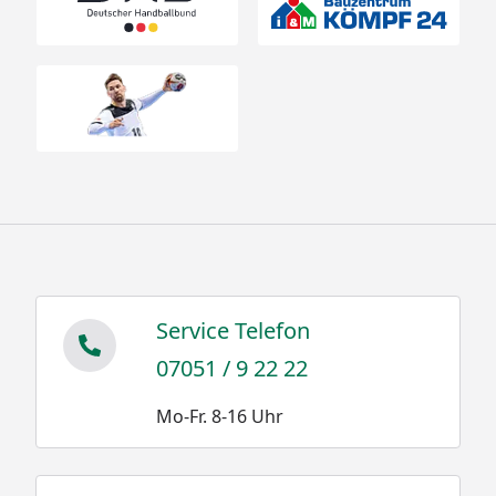
Service Telefon
07051 / 9 22 22
Mo-Fr. 8-16 Uhr