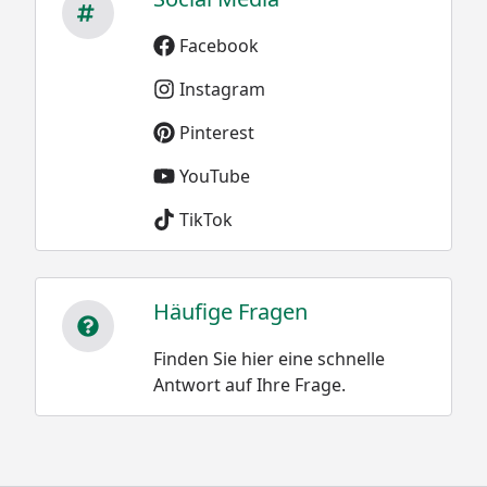
Facebook
Instagram
Pinterest
YouTube
TikTok
Häufige Fragen
Finden Sie hier eine schnelle
Antwort auf Ihre Frage.