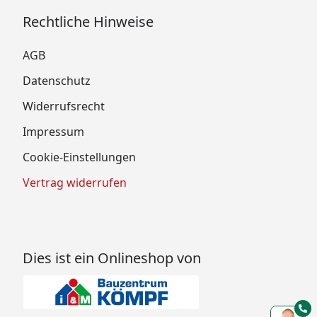
Rechtliche Hinweise
AGB
Datenschutz
Widerrufsrecht
Impressum
Cookie-Einstellungen
Vertrag widerrufen
Dies ist ein Onlineshop von