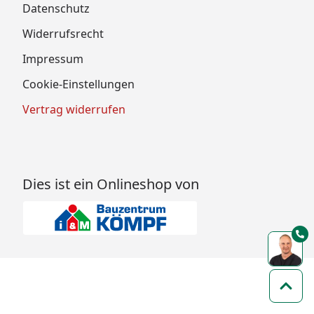
Datenschutz
Widerrufsrecht
Impressum
Cookie-Einstellungen
Vertrag widerrufen
Dies ist ein Onlineshop von
Zum 