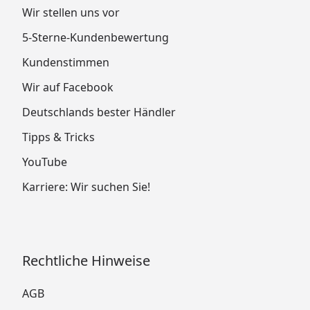
Wir stellen uns vor
5-Sterne-Kundenbewertung
Kundenstimmen
Wir auf Facebook
Deutschlands bester Händler
Tipps & Tricks
YouTube
Karriere: Wir suchen Sie!
Rechtliche Hinweise
AGB