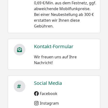
0,69 €/Min. aus dem Festnetz, ggf.
abweichende Mobilfunkpreise.
Bei einer Neubestellung ab 300 €
erstatten wir Ihnen diese
Gebühren.
Kontakt-Formular
Wir freuen uns auf Ihre
Nachricht!
Social Media
Facebook
Instagram