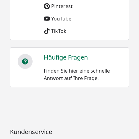
Pinterest
YouTube
TikTok
Häufige Fragen
Finden Sie hier eine schnelle
Antwort auf Ihre Frage.
Kundenservice