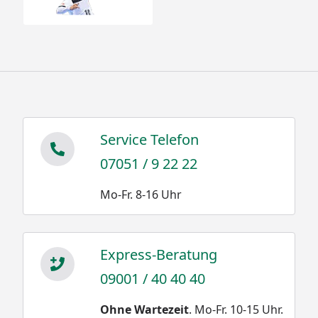
Service Telefon
07051 / 9 22 22
Mo-Fr. 8-16 Uhr
Express-Beratung
09001 / 40 40 40
Ohne Wartezeit
. Mo-Fr. 10-15 Uhr.