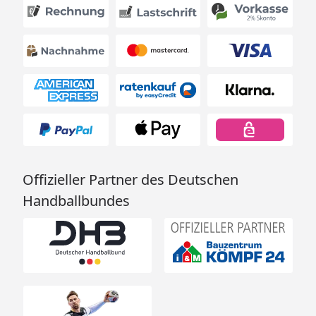
Offizieller Partner des Deutschen
Handballbundes