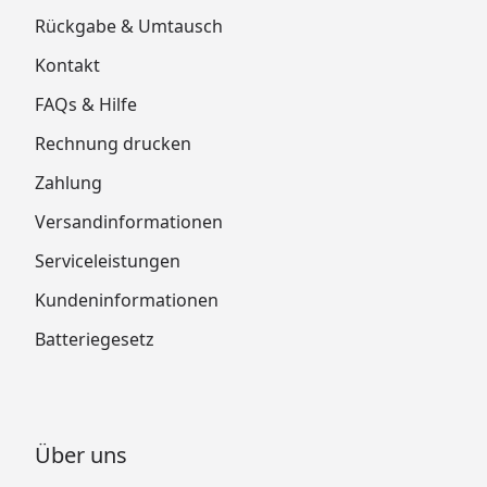
Rückgabe & Umtausch
Kontakt
FAQs & Hilfe
Rechnung drucken
Zahlung
Versandinformationen
Serviceleistungen
Kundeninformationen
Batteriegesetz
Über uns