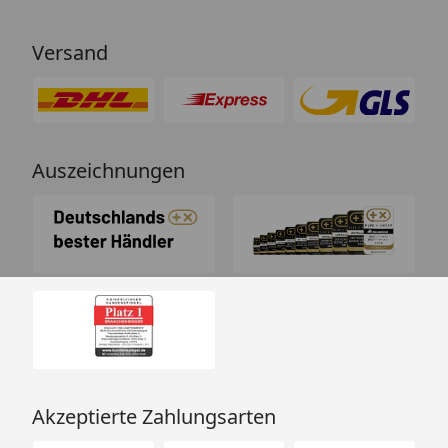
Versand
Auszeichnungen
Akzeptierte Zahlungsarten