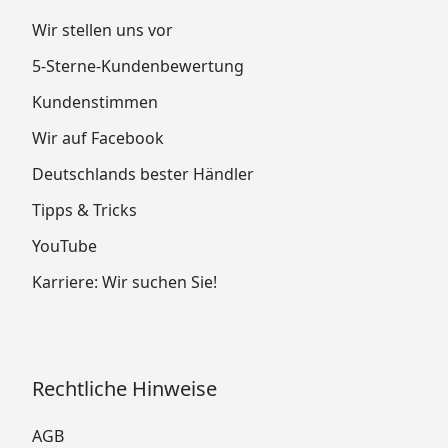
Wir stellen uns vor
5-Sterne-Kundenbewertung
Kundenstimmen
Wir auf Facebook
Deutschlands bester Händler
Tipps & Tricks
YouTube
Karriere: Wir suchen Sie!
Rechtliche Hinweise
AGB