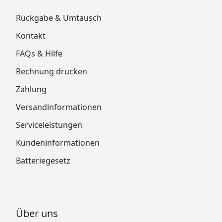
Rückgabe & Umtausch
Kontakt
FAQs & Hilfe
Rechnung drucken
Zahlung
Versandinformationen
Serviceleistungen
Kundeninformationen
Batteriegesetz
Über uns