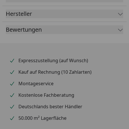
Hersteller
Bewertungen
Expresszustellung (auf Wunsch)
Kauf auf Rechnung (10 Zahlarten)
Montageservice
Kostenlose Fachberatung
Deutschlands bester Händler
50.000 m² Lagerfläche