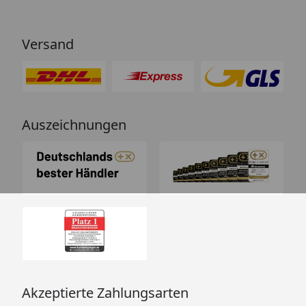
Versand
Auszeichnungen
Akzeptierte Zahlungsarten