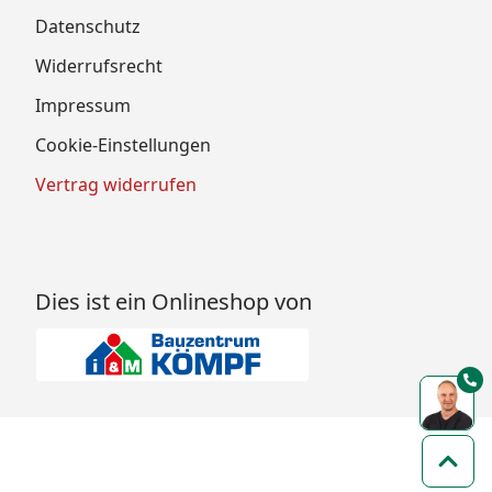
Datenschutz
Widerrufsrecht
Impressum
Cookie-Einstellungen
Vertrag widerrufen
Dies ist ein Onlineshop von
Zum 