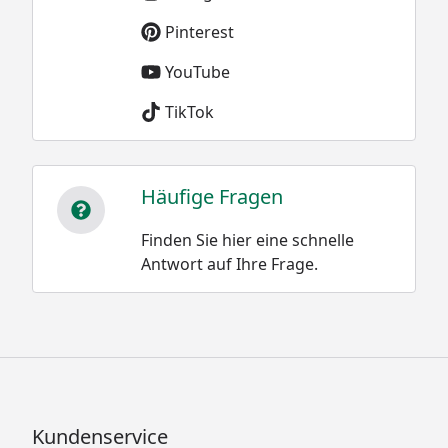
Pinterest
YouTube
TikTok
Häufige Fragen
Finden Sie hier eine schnelle
Antwort auf Ihre Frage.
Kundenservice