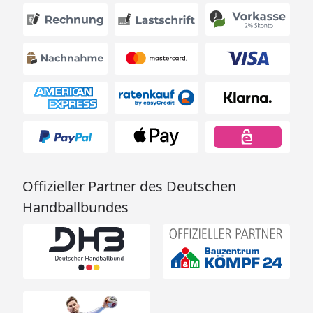
Offizieller Partner des Deutschen
Handballbundes