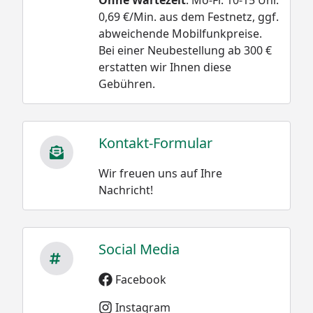
0,69 €/Min. aus dem Festnetz, ggf.
abweichende Mobilfunkpreise.
Bei einer Neubestellung ab 300 €
erstatten wir Ihnen diese
Gebühren.
Kontakt-Formular
Wir freuen uns auf Ihre
Nachricht!
Social Media
Facebook
Instagram