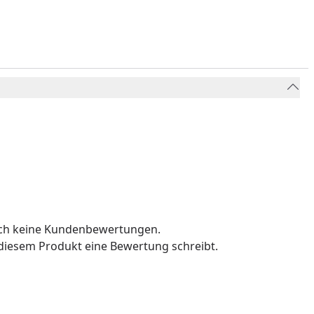
och keine Kundenbewertungen.
u diesem Produkt eine Bewertung schreibt.