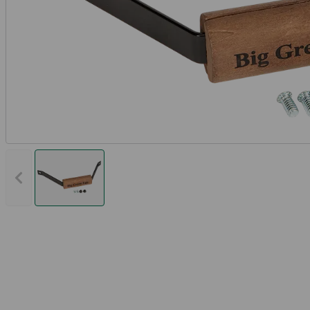
Vorheriges Bild anzeigen