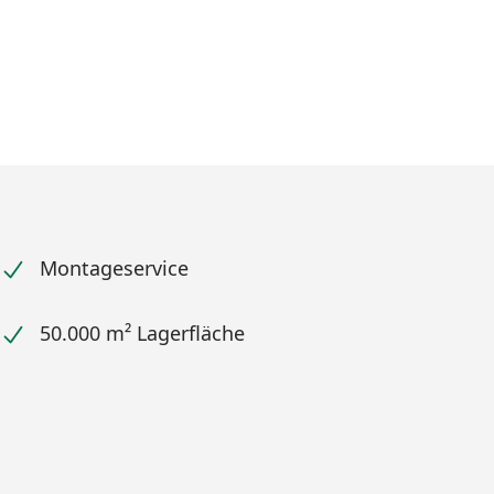
Montageservice
50.000 m² Lagerfläche