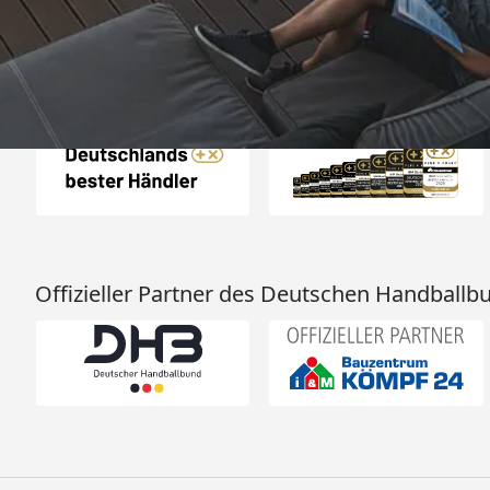
Auszeichnungen
Offizieller Partner des Deutschen Handballb