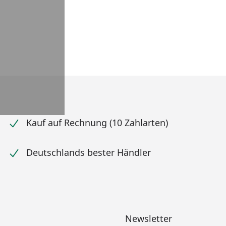
Kauf auf Rechnung (10 Zahlarten)
Deutschlands bester Händler
Newsletter