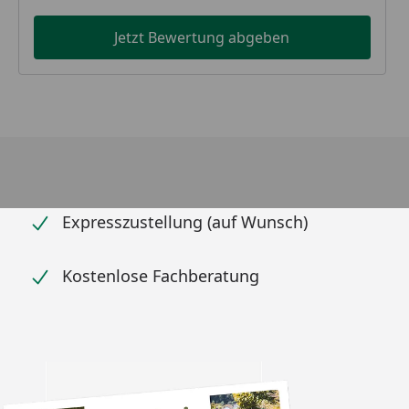
Jetzt Bewertung abgeben
Expresszustellung (auf Wunsch)
Kostenlose Fachberatung