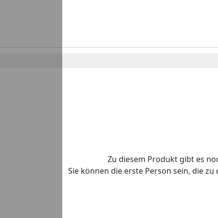
Zu diesem Produkt gibt es n
Sie können die erste Person sein, die z