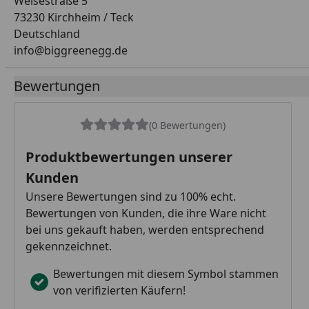
Weisestraße 5
73230 Kirchheim / Teck
Deutschland
info@biggreenegg.de
Bewertungen
(0 Bewertungen)
Produktbewertungen unserer
Kunden
Unsere Bewertungen sind zu 100% echt.
Bewertungen von Kunden, die ihre Ware nicht
bei uns gekauft haben, werden entsprechend
gekennzeichnet.
Bewertungen mit diesem Symbol stammen
von verifizierten Käufern!