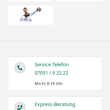
Service Telefon
07051 / 9 22 22
Mo-Fr. 8-16 Uhr
Express-Beratung