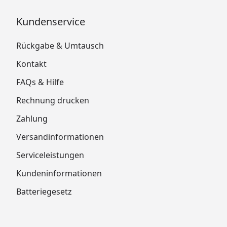
Kundenservice
Rückgabe & Umtausch
Kontakt
FAQs & Hilfe
Rechnung drucken
Zahlung
Versandinformationen
Serviceleistungen
Kundeninformationen
Batteriegesetz