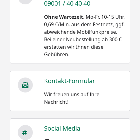
09001 / 40 40 40
Ohne Wartezeit
. Mo-Fr. 10-15 Uhr.
0,69 €/Min. aus dem Festnetz, ggf.
abweichende Mobilfunkpreise.
Bei einer Neubestellung ab 300 €
erstatten wir Ihnen diese
Gebühren.
Kontakt-Formular
Wir freuen uns auf Ihre
Nachricht!
Social Media