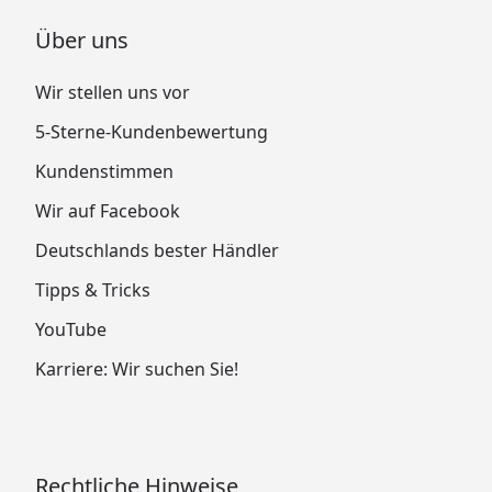
Über uns
Wir stellen uns vor
5-Sterne-Kundenbewertung
Kundenstimmen
Wir auf Facebook
Deutschlands bester Händler
Tipps & Tricks
YouTube
Karriere: Wir suchen Sie!
Rechtliche Hinweise