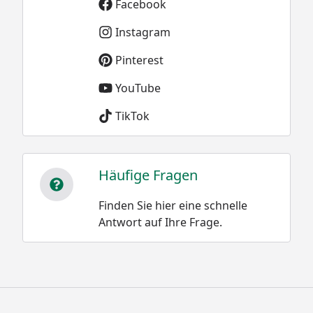
Facebook
Instagram
Pinterest
YouTube
TikTok
Häufige Fragen
Finden Sie hier eine schnelle
Antwort auf Ihre Frage.