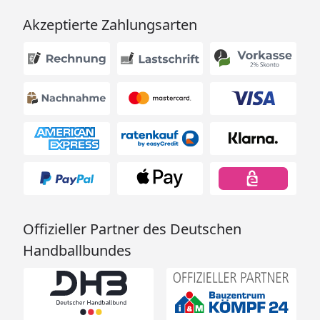
Akzeptierte Zahlungsarten
Offizieller Partner des Deutschen
Handballbundes