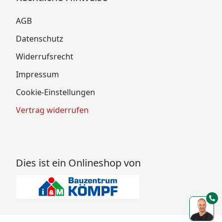
AGB
Datenschutz
Widerrufsrecht
Impressum
Cookie-Einstellungen
Vertrag widerrufen
Dies ist ein Onlineshop von