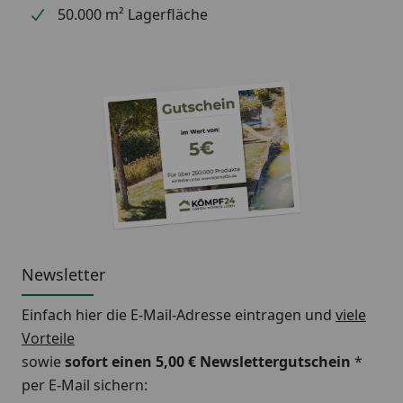
50.000 m² Lagerfläche
Newsletter
Einfach hier die E-Mail-Adresse eintragen und
viele
Vorteile
sowie
sofort einen 5,00 € Newslettergutschein
*
per E-Mail sichern: