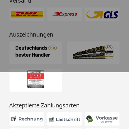
Versand
Auszeichnungen
Akzeptierte Zahlungsarten