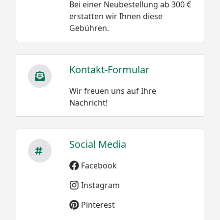
Bei einer Neubestellung ab 300 €
erstatten wir Ihnen diese
Gebühren.
Kontakt-Formular
Wir freuen uns auf Ihre
Nachricht!
Social Media
Facebook
Instagram
Pinterest