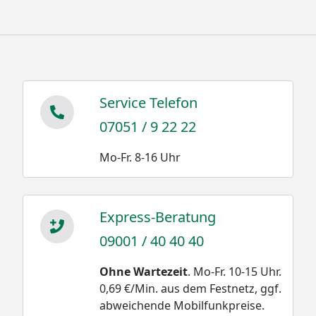
Service Telefon
07051 / 9 22 22
Mo-Fr. 8-16 Uhr
Express-Beratung
09001 / 40 40 40
Ohne Wartezeit
. Mo-Fr. 10-15 Uhr.
0,69 €/Min. aus dem Festnetz, ggf.
abweichende Mobilfunkpreise.