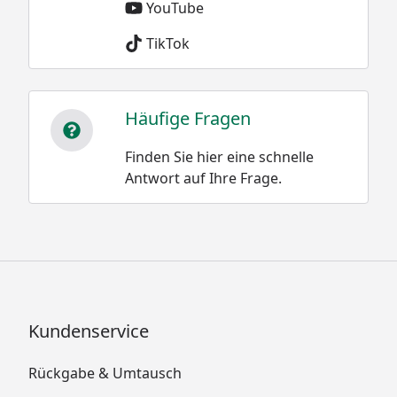
YouTube
TikTok
Häufige Fragen
Finden Sie hier eine schnelle
Antwort auf Ihre Frage.
Kundenservice
Rückgabe & Umtausch