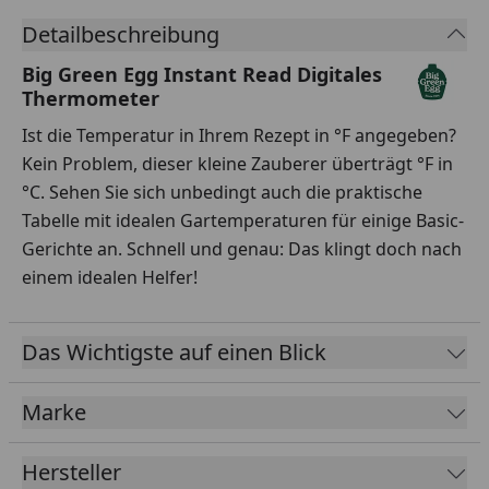
Detailbeschreibung
Big Green Egg Instant Read Digitales
Thermometer
Ist die Temperatur in Ihrem Rezept in °F angegeben?
Kein Problem, dieser kleine Zauberer überträgt °F in
°C. Sehen Sie sich unbedingt auch die praktische
Tabelle mit idealen Gartemperaturen für einige Basic-
Gerichte an. Schnell und genau: Das klingt doch nach
einem idealen Helfer!
Das Wichtigste auf einen Blick
Marke
Hersteller