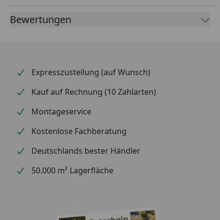
Bewertungen
Expresszustellung (auf Wunsch)
Kauf auf Rechnung (10 Zahlarten)
Montageservice
Kostenlose Fachberatung
Deutschlands bester Händler
50.000 m² Lagerfläche