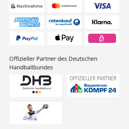
Offizieller Partner des Deutschen
Handballbundes