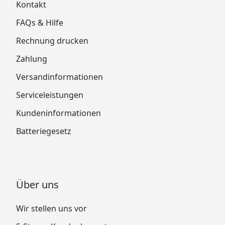
Kontakt
FAQs & Hilfe
Rechnung drucken
Zahlung
Versandinformationen
Serviceleistungen
Kundeninformationen
Batteriegesetz
Über uns
Wir stellen uns vor