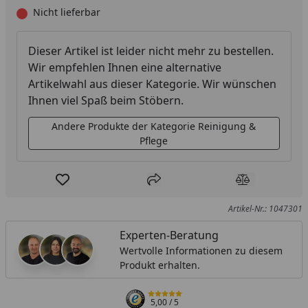
Nicht lieferbar
Dieser Artikel ist leider nicht mehr zu bestellen.
Wir empfehlen Ihnen eine alternative
Artikelwahl aus dieser Kategorie. Wir wünschen
Ihnen viel Spaß beim Stöbern.
Andere Produkte der Kategorie Reinigung &
Pflege
Produkt zur Wunschliste hinzufügen
Teilen
Produkt Ver
Artikel-Nr.: 1047301
Experten-Beratung
Wertvolle Informationen zu diesem
Produkt erhalten.
5,00
/ 5