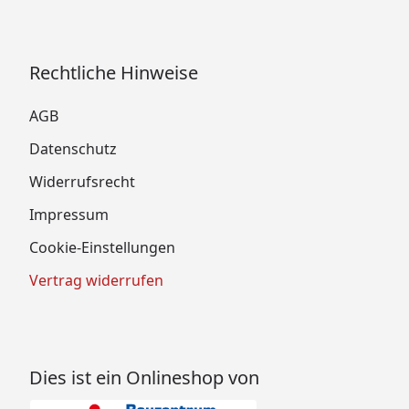
Rechtliche Hinweise
AGB
Datenschutz
Widerrufsrecht
Impressum
Cookie-Einstellungen
Vertrag widerrufen
Dies ist ein Onlineshop von