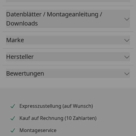
Datenblätter / Montageanleitung /
Downloads
Marke
Hersteller
Bewertungen
Expresszustellung (auf Wunsch)
Kauf auf Rechnung (10 Zahlarten)
Montageservice