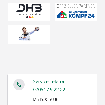
Service Telefon
07051 / 9 22 22
Mo-Fr. 8-16 Uhr