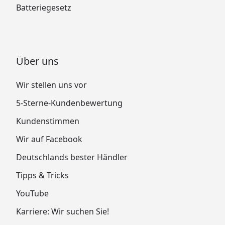
Batteriegesetz
Über uns
Wir stellen uns vor
5-Sterne-Kundenbewertung
Kundenstimmen
Wir auf Facebook
Deutschlands bester Händler
Tipps & Tricks
YouTube
Karriere: Wir suchen Sie!