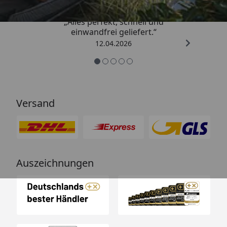
„Alles perfekt, schnell und
einwandfrei geliefert.“
12.04.2026
Versand
Auszeichnungen