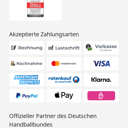
Akzeptierte Zahlungsarten
Offizieller Partner des Deutschen
Handballbundes