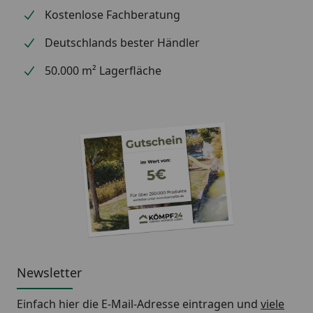
Kostenlose Fachberatung
Deutschlands bester Händler
50.000 m² Lagerfläche
Newsletter
Einfach hier die E-Mail-Adresse eintragen und
viele