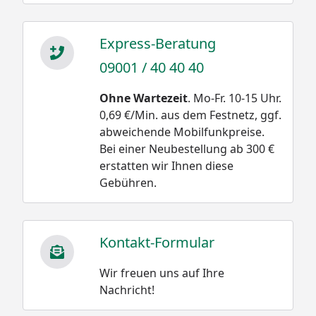
Express-Beratung
09001 / 40 40 40
Ohne Wartezeit
. Mo-Fr. 10-15 Uhr.
0,69 €/Min. aus dem Festnetz, ggf.
abweichende Mobilfunkpreise.
Bei einer Neubestellung ab 300 €
erstatten wir Ihnen diese
Gebühren.
Kontakt-Formular
Wir freuen uns auf Ihre
Nachricht!