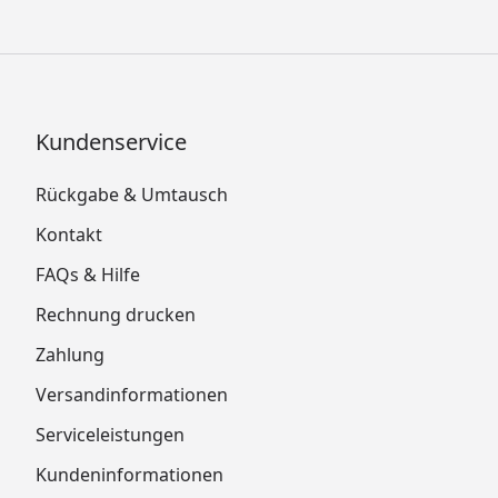
Kundenservice
Rückgabe & Umtausch
Kontakt
FAQs & Hilfe
Rechnung drucken
Zahlung
Versandinformationen
Serviceleistungen
Kundeninformationen