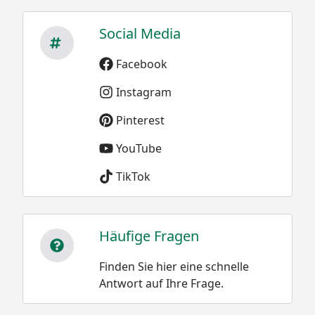
Social Media
Facebook
Instagram
Pinterest
YouTube
TikTok
Häufige Fragen
Finden Sie hier eine schnelle
Antwort auf Ihre Frage.