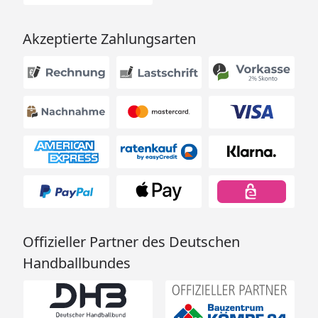
Akzeptierte Zahlungsarten
Offizieller Partner des Deutschen
Handballbundes