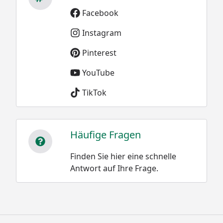
Facebook
Instagram
Pinterest
YouTube
TikTok
Häufige Fragen
Finden Sie hier eine schnelle
Antwort auf Ihre Frage.