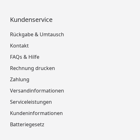
Kundenservice
Rückgabe & Umtausch
Kontakt
FAQs & Hilfe
Rechnung drucken
Zahlung
Versandinformationen
Serviceleistungen
Kundeninformationen
Batteriegesetz