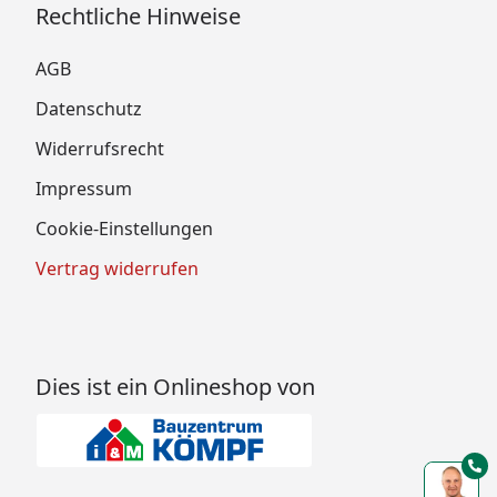
Rechtliche Hinweise
AGB
Datenschutz
Widerrufsrecht
Impressum
Cookie-Einstellungen
Vertrag widerrufen
Dies ist ein Onlineshop von