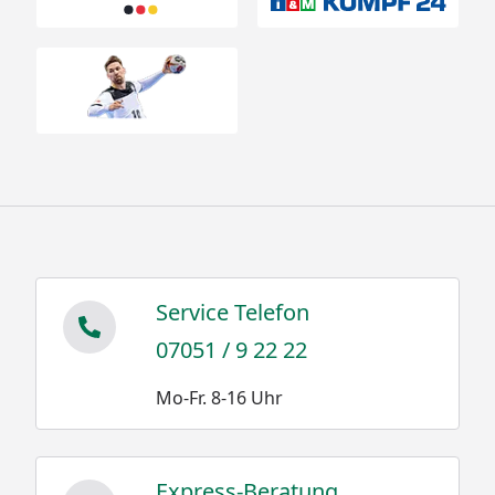
Service Telefon
07051 / 9 22 22
Mo-Fr. 8-16 Uhr
Express-Beratung