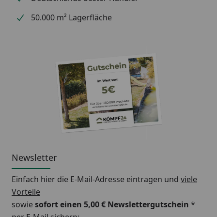
50.000 m² Lagerfläche
Newsletter
Einfach hier die E-Mail-Adresse eintragen und
viele
Vorteile
sowie
sofort einen 5,00 € Newslettergutschein
*
per E-Mail sichern: