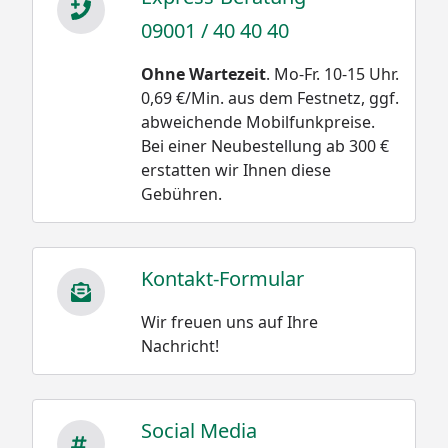
09001 / 40 40 40
Ohne Wartezeit
. Mo-Fr. 10-15 Uhr.
0,69 €/Min. aus dem Festnetz, ggf.
abweichende Mobilfunkpreise.
Bei einer Neubestellung ab 300 €
erstatten wir Ihnen diese
Gebühren.
Kontakt-Formular
Wir freuen uns auf Ihre
Nachricht!
Social Media