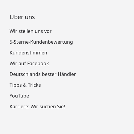
Über uns
Wir stellen uns vor
5-Sterne-Kundenbewertung
Kundenstimmen
Wir auf Facebook
Deutschlands bester Händler
Tipps & Tricks
YouTube
Karriere: Wir suchen Sie!