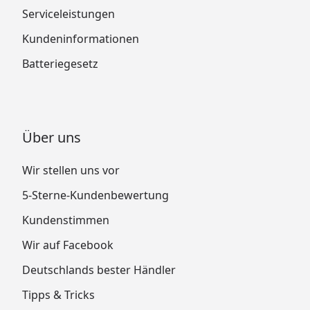
Serviceleistungen
Kundeninformationen
Batteriegesetz
Über uns
Wir stellen uns vor
5-Sterne-Kundenbewertung
Kundenstimmen
Wir auf Facebook
Deutschlands bester Händler
Tipps & Tricks