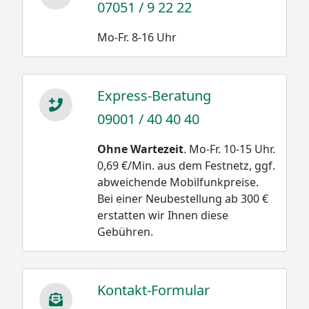
07051 / 9 22 22
Mo-Fr. 8-16 Uhr
Express-Beratung
09001 / 40 40 40
Ohne Wartezeit
. Mo-Fr. 10-15 Uhr.
0,69 €/Min. aus dem Festnetz, ggf.
abweichende Mobilfunkpreise.
Bei einer Neubestellung ab 300 €
erstatten wir Ihnen diese
Gebühren.
Kontakt-Formular