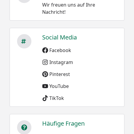
Wir freuen uns auf Ihre
Nachricht!
Social Media
Facebook
Instagram
Pinterest
YouTube
TikTok
Häufige Fragen