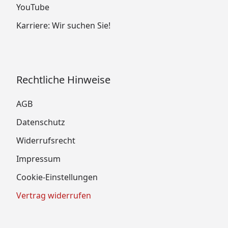
YouTube
Karriere: Wir suchen Sie!
Rechtliche Hinweise
AGB
Datenschutz
Widerrufsrecht
Impressum
Cookie-Einstellungen
Vertrag widerrufen