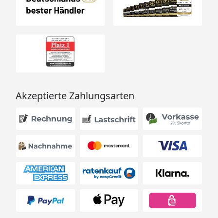
Akzeptierte Zahlungsarten