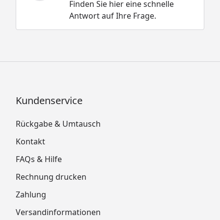
Finden Sie hier eine schnelle
Antwort auf Ihre Frage.
Kundenservice
Rückgabe & Umtausch
Kontakt
FAQs & Hilfe
Rechnung drucken
Zahlung
Versandinformationen