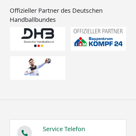
Offizieller Partner des Deutschen
Handballbundes
Service Telefon