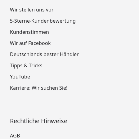
Wir stellen uns vor
5-Sterne-Kundenbewertung
Kundenstimmen
Wir auf Facebook
Deutschlands bester Händler
Tipps & Tricks
YouTube
Karriere: Wir suchen Sie!
Rechtliche Hinweise
AGB