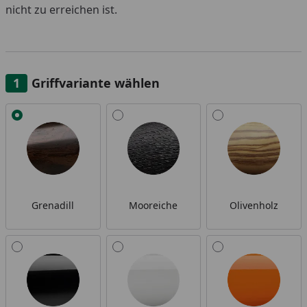
nicht zu erreichen ist.
Griffvariante wählen
Alle anzeigen (13)
Grenadill
Mooreiche
Olivenholz