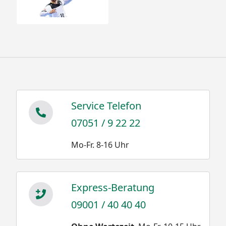
Service Telefon
07051 / 9 22 22
Mo-Fr. 8-16 Uhr
Express-Beratung
09001 / 40 40 40