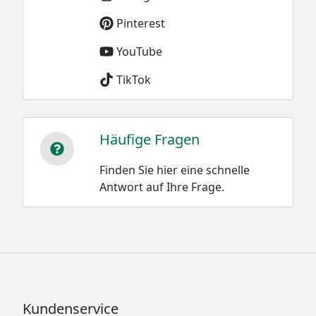
Pinterest
YouTube
TikTok
Häufige Fragen
Finden Sie hier eine schnelle
Antwort auf Ihre Frage.
Kundenservice