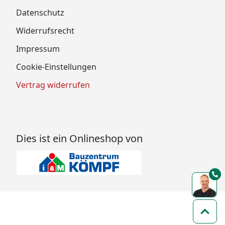
Datenschutz
Widerrufsrecht
Impressum
Cookie-Einstellungen
Vertrag widerrufen
Dies ist ein Onlineshop von
Zum 