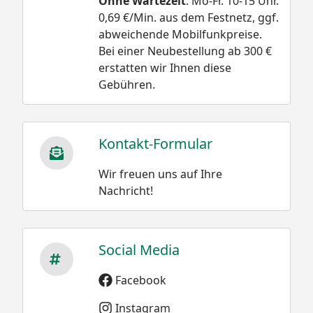
Ohne Wartezeit
. Mo-Fr. 10-15 Uhr.
0,69 €/Min. aus dem Festnetz, ggf.
abweichende Mobilfunkpreise.
Bei einer Neubestellung ab 300 €
erstatten wir Ihnen diese
Gebühren.
Kontakt-Formular
Wir freuen uns auf Ihre
Nachricht!
Social Media
Facebook
Instagram