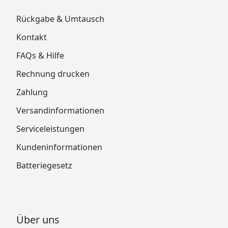
Rückgabe & Umtausch
Kontakt
FAQs & Hilfe
Rechnung drucken
Zahlung
Versandinformationen
Serviceleistungen
Kundeninformationen
Batteriegesetz
Über uns