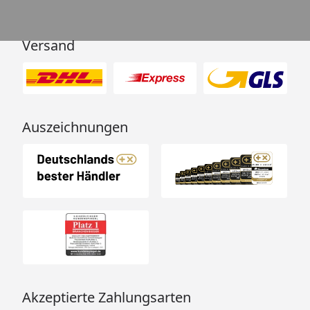
Versand
Auszeichnungen
Akzeptierte Zahlungsarten