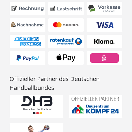
Offizieller Partner des Deutschen
Handballbundes