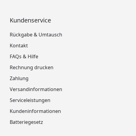
Kundenservice
Rückgabe & Umtausch
Kontakt
FAQs & Hilfe
Rechnung drucken
Zahlung
Versandinformationen
Serviceleistungen
Kundeninformationen
Batteriegesetz