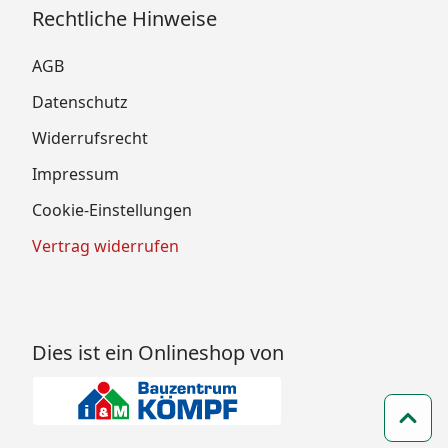
Rechtliche Hinweise
AGB
Datenschutz
Widerrufsrecht
Impressum
Cookie-Einstellungen
Vertrag widerrufen
Dies ist ein Onlineshop von
Zum 