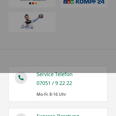
Service Telefon
07051 / 9 22 22
Mo-Fr. 8-16 Uhr