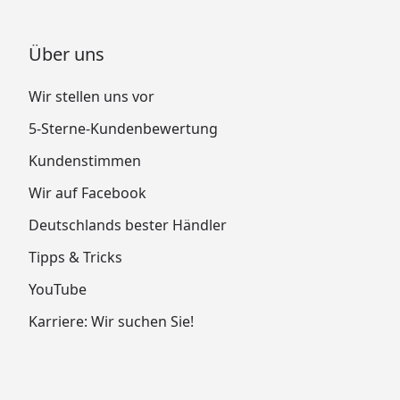
Über uns
Wir stellen uns vor
5-Sterne-Kundenbewertung
Kundenstimmen
Wir auf Facebook
Deutschlands bester Händler
Tipps & Tricks
YouTube
Karriere: Wir suchen Sie!