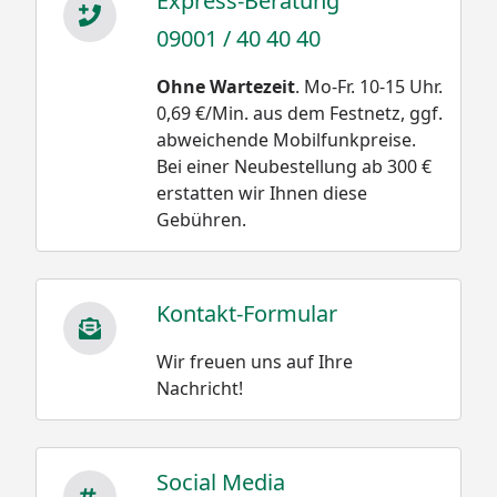
Express-Beratung
09001 / 40 40 40
Ohne Wartezeit
. Mo-Fr. 10-15 Uhr.
0,69 €/Min. aus dem Festnetz, ggf.
abweichende Mobilfunkpreise.
Bei einer Neubestellung ab 300 €
erstatten wir Ihnen diese
Gebühren.
Kontakt-Formular
Wir freuen uns auf Ihre
Nachricht!
Social Media