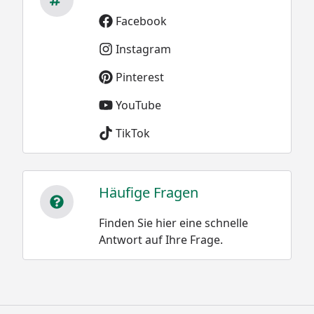
Facebook
Instagram
Pinterest
YouTube
TikTok
Häufige Fragen
Finden Sie hier eine schnelle
Antwort auf Ihre Frage.