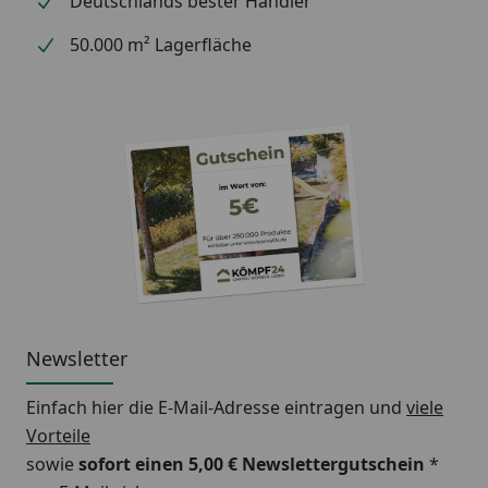
Deutschlands bester Händler
50.000 m² Lagerfläche
Newsletter
Einfach hier die E-Mail-Adresse eintragen und
viele
Vorteile
sowie
sofort einen 5,00 € Newslettergutschein
*