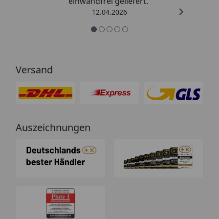
einwandfrei geliefert.“
12.04.2026
Versand
Auszeichnungen