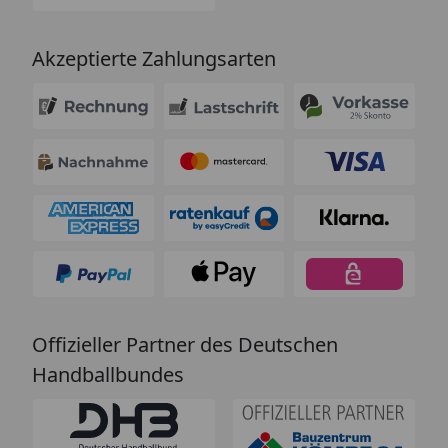
Akzeptierte Zahlungsarten
Offizieller Partner des Deutschen
Handballbundes