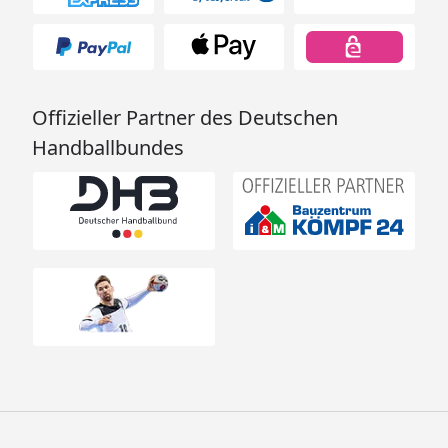
Offizieller Partner des Deutschen
Handballbundes