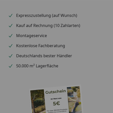
Expresszustellung (auf Wunsch)
Kauf auf Rechnung (10 Zahlarten)
Montageservice
Kostenlose Fachberatung
Deutschlands bester Händler
50.000 m² Lagerfläche