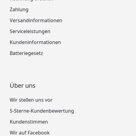
Zahlung
Versandinformationen
Serviceleistungen
Kundeninformationen
Batteriegesetz
Über uns
Wir stellen uns vor
5-Sterne-Kundenbewertung
Kundenstimmen
Wir auf Facebook