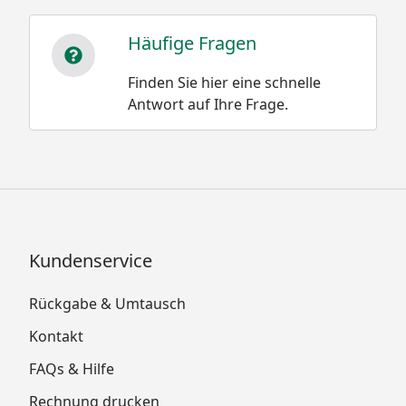
Häufige Fragen
Finden Sie hier eine schnelle
Antwort auf Ihre Frage.
Kundenservice
Rückgabe & Umtausch
Kontakt
FAQs & Hilfe
Rechnung drucken