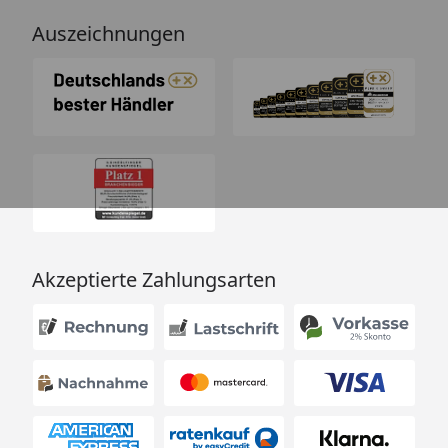
Auszeichnungen
Akzeptierte Zahlungsarten