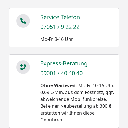
Service Telefon
07051 / 9 22 22
Mo-Fr. 8-16 Uhr
Express-Beratung
09001 / 40 40 40
Ohne Wartezeit
. Mo-Fr. 10-15 Uhr.
0,69 €/Min. aus dem Festnetz, ggf.
abweichende Mobilfunkpreise.
Bei einer Neubestellung ab 300 €
erstatten wir Ihnen diese
Gebühren.