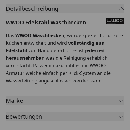
Detailbeschreibung
WWOO Edelstahl Waschbecken
Das
WWOO Waschbecken,
wurde speziell für unsere
Küchen entwickelt und wird
vollständig aus
Edelstahl
von Hand gefertigt. Es ist
jederzeit
herausnehmbar
, was die Reinigung erheblich
vereinfacht. Passend dazu, gibt es die WWOO-
Armatur, welche einfach per Klick-System an die
Wasserleitung angeschlossen werden kann.
Marke
Bewertungen