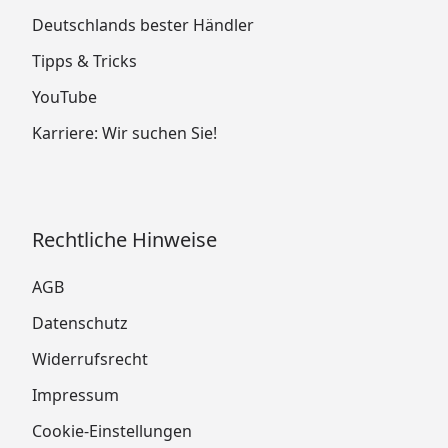
Deutschlands bester Händler
Tipps & Tricks
YouTube
Karriere: Wir suchen Sie!
Rechtliche Hinweise
AGB
Datenschutz
Widerrufsrecht
Impressum
Cookie-Einstellungen