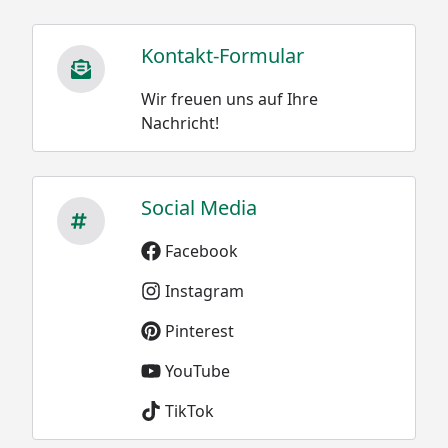
Kontakt-Formular
Wir freuen uns auf Ihre
Nachricht!
Social Media
Facebook
Instagram
Pinterest
YouTube
TikTok