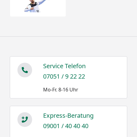
Service Telefon
07051 / 9 22 22
Mo-Fr. 8-16 Uhr
Express-Beratung
09001 / 40 40 40