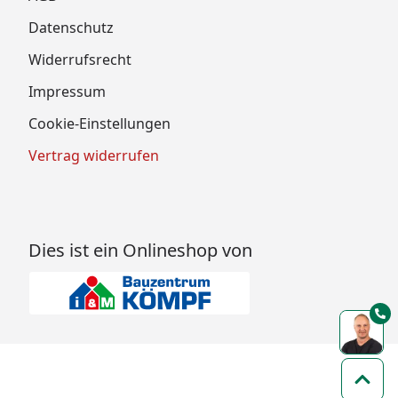
Datenschutz
Widerrufsrecht
Impressum
Cookie-Einstellungen
Vertrag widerrufen
Dies ist ein Onlineshop von
Zum 