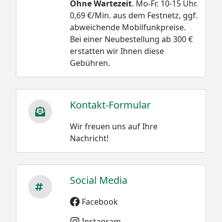
Ohne Wartezeit
. Mo-Fr. 10-15 Uhr.
0,69 €/Min. aus dem Festnetz, ggf.
abweichende Mobilfunkpreise.
Bei einer Neubestellung ab 300 €
erstatten wir Ihnen diese
Gebühren.
Kontakt-Formular
Wir freuen uns auf Ihre
Nachricht!
Social Media
Facebook
Instagram