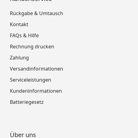
Rückgabe & Umtausch
Kontakt
FAQs & Hilfe
Rechnung drucken
Zahlung
Versandinformationen
Serviceleistungen
Kundeninformationen
Batteriegesetz
Über uns