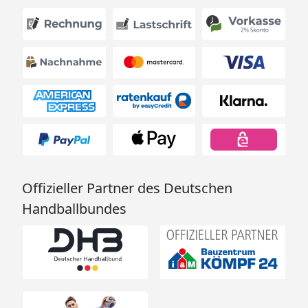
Offizieller Partner des Deutschen
Handballbundes