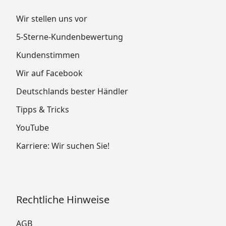
Wir stellen uns vor
5-Sterne-Kundenbewertung
Kundenstimmen
Wir auf Facebook
Deutschlands bester Händler
Tipps & Tricks
YouTube
Karriere: Wir suchen Sie!
Rechtliche Hinweise
AGB