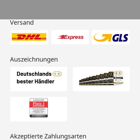
Versand
Auszeichnungen
Akzeptierte Zahlungsarten