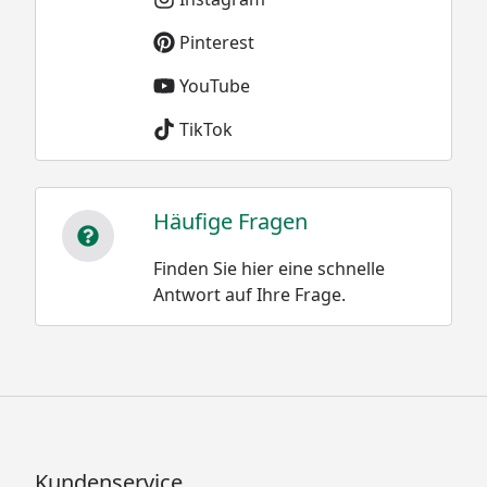
Pinterest
YouTube
TikTok
Häufige Fragen
Finden Sie hier eine schnelle
Antwort auf Ihre Frage.
Kundenservice