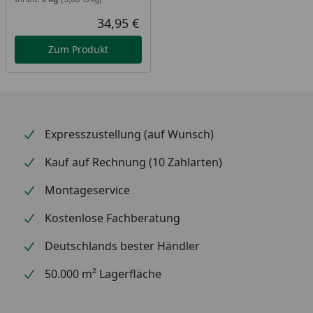
34,95 €
Aktueller Preis
Zum Produkt
Expresszustellung (auf Wunsch)
Kauf auf Rechnung (10 Zahlarten)
Montageservice
Kostenlose Fachberatung
Deutschlands bester Händler
50.000 m² Lagerfläche