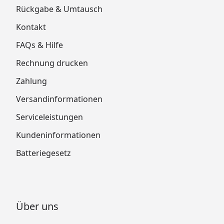
Rückgabe & Umtausch
Kontakt
FAQs & Hilfe
Rechnung drucken
Zahlung
Versandinformationen
Serviceleistungen
Kundeninformationen
Batteriegesetz
Über uns