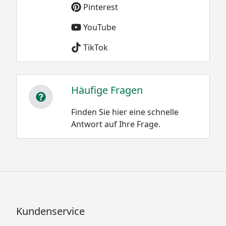
Pinterest
YouTube
TikTok
Häufige Fragen
Finden Sie hier eine schnelle
Antwort auf Ihre Frage.
Kundenservice