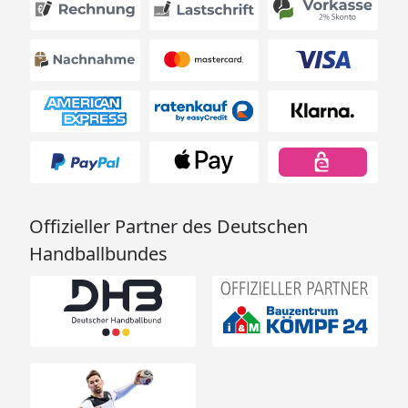
Offizieller Partner des Deutschen
Handballbundes