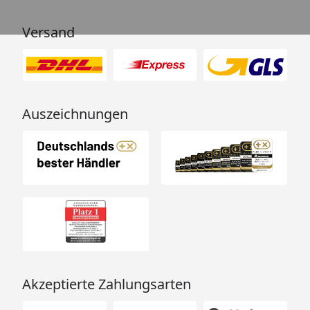
Versand
Auszeichnungen
Akzeptierte Zahlungsarten