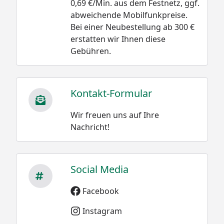
0,69 €/Min. aus dem Festnetz, ggf.
abweichende Mobilfunkpreise.
Bei einer Neubestellung ab 300 €
erstatten wir Ihnen diese
Gebühren.
Kontakt-Formular
Wir freuen uns auf Ihre
Nachricht!
Social Media
Facebook
Instagram