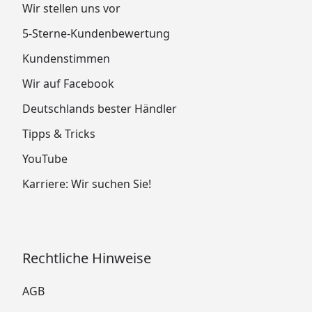
Wir stellen uns vor
5-Sterne-Kundenbewertung
Kundenstimmen
Wir auf Facebook
Deutschlands bester Händler
Tipps & Tricks
YouTube
Karriere: Wir suchen Sie!
Rechtliche Hinweise
AGB