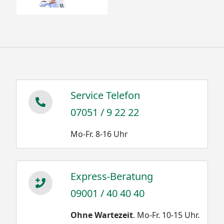
Service Telefon
07051 / 9 22 22
Mo-Fr. 8-16 Uhr
Express-Beratung
09001 / 40 40 40
Ohne Wartezeit
. Mo-Fr. 10-15 Uhr.