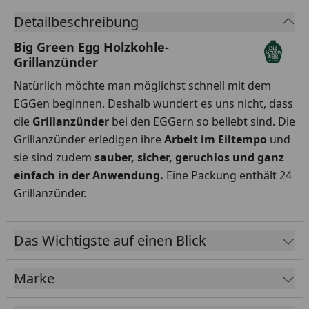
Detailbeschreibung
Big Green Egg Holzkohle-
Grillanzünder
Natürlich möchte man möglichst schnell mit dem
EGGen beginnen. Deshalb wundert es uns nicht, dass
die
Grillanzünder
bei den EGGern so beliebt sind. Die
Grillanzünder erledigen ihre
Arbeit im Eiltempo
und
sie sind zudem
sauber, sicher, geruchlos und ganz
einfach in der Anwendung.
Eine Packung enthält 24
Grillanzünder.
Das Wichtigste auf einen Blick
Marke