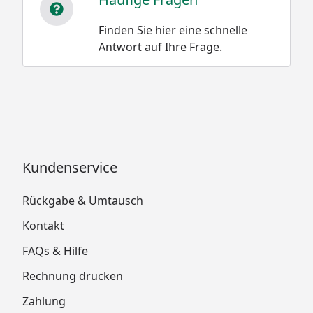
Finden Sie hier eine schnelle
Antwort auf Ihre Frage.
Kundenservice
Rückgabe & Umtausch
Kontakt
FAQs & Hilfe
Rechnung drucken
Zahlung