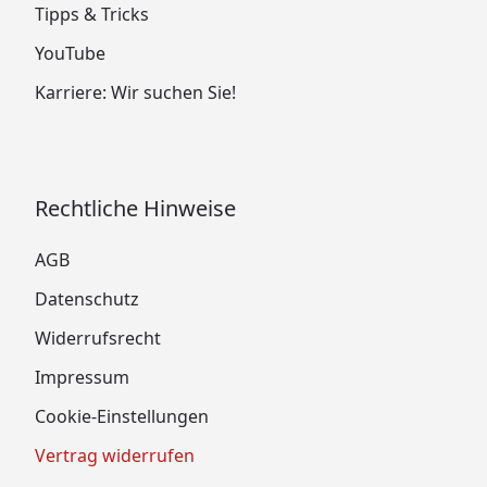
Tipps & Tricks
YouTube
Karriere: Wir suchen Sie!
Rechtliche Hinweise
AGB
Datenschutz
Widerrufsrecht
Impressum
Cookie-Einstellungen
Vertrag widerrufen