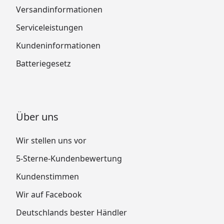
Versandinformationen
Serviceleistungen
Kundeninformationen
Batteriegesetz
Über uns
Wir stellen uns vor
5-Sterne-Kundenbewertung
Kundenstimmen
Wir auf Facebook
Deutschlands bester Händler