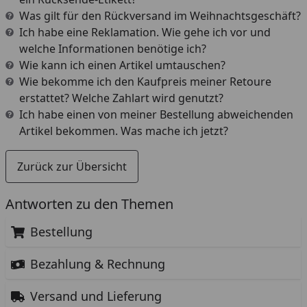
Was gilt für den Rückversand im Weihnachtsgeschäft?
Ich habe eine Reklamation. Wie gehe ich vor und
welche Informationen benötige ich?
Wie kann ich einen Artikel umtauschen?
Wie bekomme ich den Kaufpreis meiner Retoure
erstattet? Welche Zahlart wird genutzt?
Ich habe einen von meiner Bestellung abweichenden
Artikel bekommen. Was mache ich jetzt?
Zurück zur Übersicht
Antworten zu den Themen
Bestellung
Bezahlung & Rechnung
Versand und Lieferung