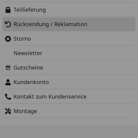
Teillieferung
Rücksendung / Reklamation
Storno
Newsletter
Gutscheine
Kundenkonto
Kontakt zum Kundenservice
Montage