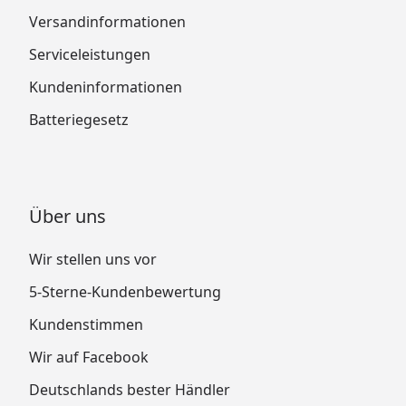
Versandinformationen
Serviceleistungen
Kundeninformationen
Batteriegesetz
Über uns
Wir stellen uns vor
5-Sterne-Kundenbewertung
Kundenstimmen
Wir auf Facebook
Deutschlands bester Händler