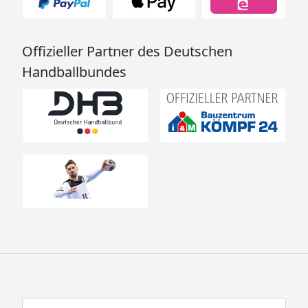
Offizieller Partner des Deutschen
Handballbundes