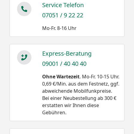
Service Telefon
07051 / 9 22 22
Mo-Fr. 8-16 Uhr
Express-Beratung
09001 / 40 40 40
Ohne Wartezeit
. Mo-Fr. 10-15 Uhr.
0,69 €/Min. aus dem Festnetz, ggf.
abweichende Mobilfunkpreise.
Bei einer Neubestellung ab 300 €
erstatten wir Ihnen diese
Gebühren.