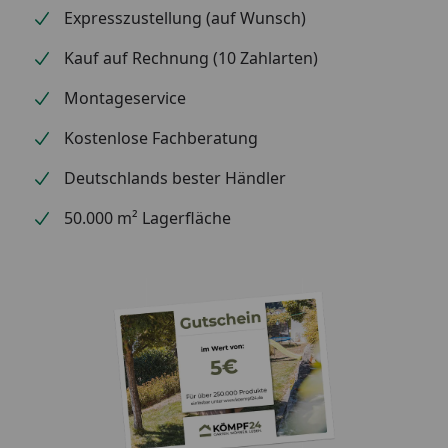
Expresszustellung (auf Wunsch)
Kauf auf Rechnung (10 Zahlarten)
Montageservice
Kostenlose Fachberatung
Deutschlands bester Händler
50.000 m² Lagerfläche