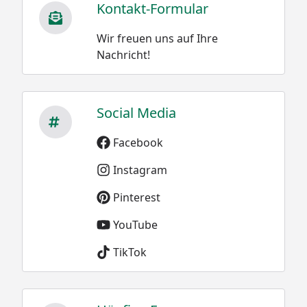
Kontakt-Formular
Wir freuen uns auf Ihre
Nachricht!
Social Media
Facebook
Instagram
Pinterest
YouTube
TikTok