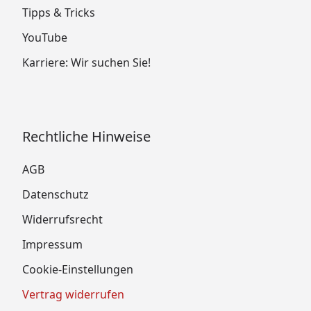
Tipps & Tricks
YouTube
Karriere: Wir suchen Sie!
Rechtliche Hinweise
AGB
Datenschutz
Widerrufsrecht
Impressum
Cookie-Einstellungen
Vertrag widerrufen