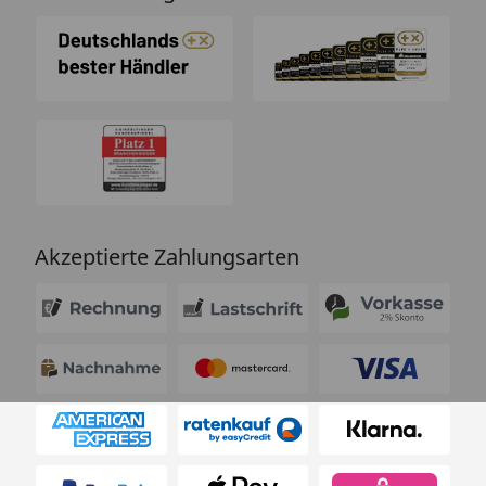
Akzeptierte Zahlungsarten