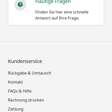
Häufige Fragen
Finden Sie hier eine schnelle
Antwort auf Ihre Frage.
Kundenservice
Rückgabe & Umtausch
Kontakt
FAQs & Hilfe
Rechnung drucken
Zahlung