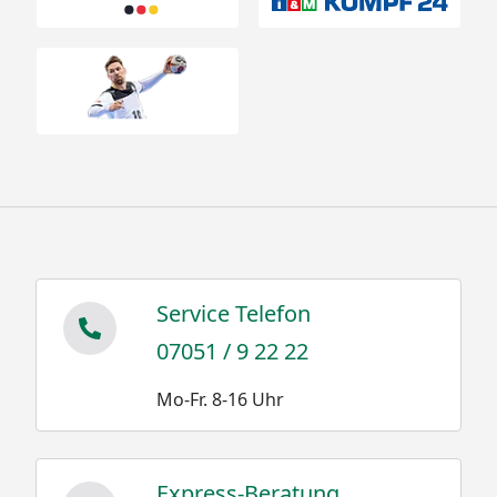
Service Telefon
07051 / 9 22 22
Mo-Fr. 8-16 Uhr
Express-Beratung