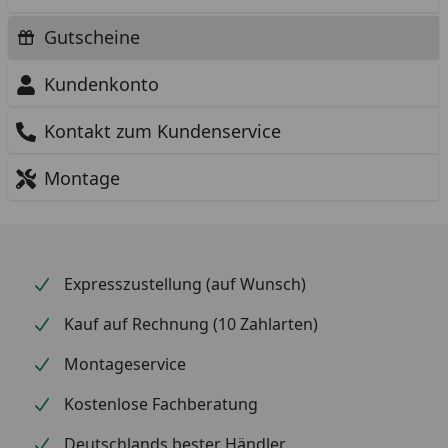
Gutscheine
Kundenkonto
Kontakt zum Kundenservice
Montage
Expresszustellung (auf Wunsch)
Kauf auf Rechnung (10 Zahlarten)
Montageservice
Kostenlose Fachberatung
Deutschlands bester Händler