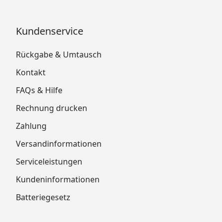
Kundenservice
Rückgabe & Umtausch
Kontakt
FAQs & Hilfe
Rechnung drucken
Zahlung
Versandinformationen
Serviceleistungen
Kundeninformationen
Batteriegesetz