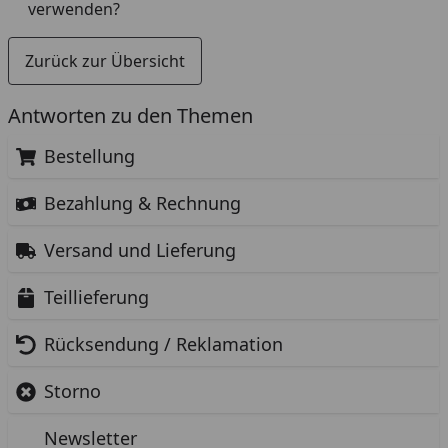
verwenden?
Zurück zur Übersicht
Antworten zu den Themen
Bestellung
Bezahlung & Rechnung
Versand und Lieferung
Teillieferung
Rücksendung / Reklamation
Storno
Newsletter