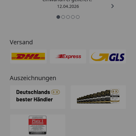
12.04.2026
Versand
Auszeichnungen