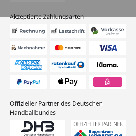
Akzeptierte Zahlungsarten
Offizieller Partner des Deutschen
Handballbundes