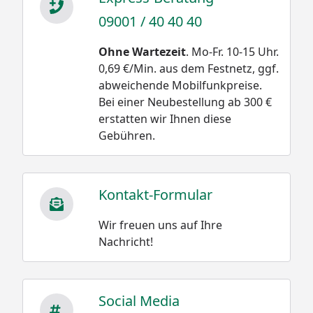
09001 / 40 40 40
Ohne Wartezeit
. Mo-Fr. 10-15 Uhr.
0,69 €/Min. aus dem Festnetz, ggf.
abweichende Mobilfunkpreise.
Bei einer Neubestellung ab 300 €
erstatten wir Ihnen diese
Gebühren.
Kontakt-Formular
Wir freuen uns auf Ihre
Nachricht!
Social Media