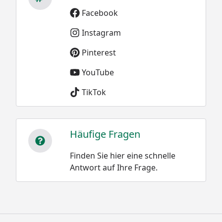
Facebook
Instagram
Pinterest
YouTube
TikTok
Häufige Fragen
Finden Sie hier eine schnelle
Antwort auf Ihre Frage.