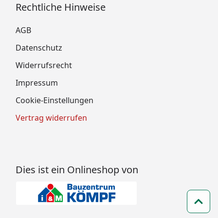
Rechtliche Hinweise
AGB
Datenschutz
Widerrufsrecht
Impressum
Cookie-Einstellungen
Vertrag widerrufen
Dies ist ein Onlineshop von
Zum 