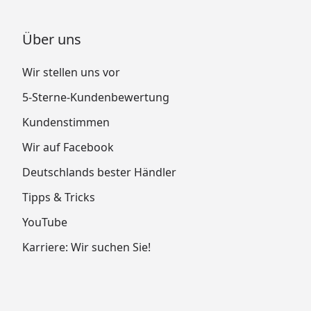
Über uns
Wir stellen uns vor
5-Sterne-Kundenbewertung
Kundenstimmen
Wir auf Facebook
Deutschlands bester Händler
Tipps & Tricks
YouTube
Karriere: Wir suchen Sie!