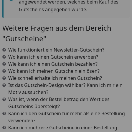
angewendet werden, welches beim Kauf des
Gutscheins angegeben wurde.
Weitere Fragen aus dem Bereich
"Gutscheine"
Wie funktioniert ein Newsletter-Gutschein?
Wo kann ich einen Gutschein erwerben?
Wie kann ich einen Gutschein bezahlen?
Wo kann ich meinen Gutschein einlösen?
Wie schnell erhalte ich meinen Gutschein?
Ist das Gutschein-Design wählbar? Kann ich mir ein
Motiv aussuchen?
Was ist, wenn der Bestellbetrag den Wert des
Gutscheins übersteigt?
Kann ich den Gutschein für mehr als eine Bestellung
verwenden?
Kann ich mehrere Gutscheine in einer Bestellung