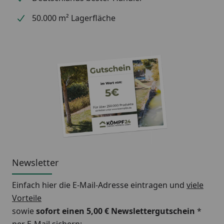
50.000 m² Lagerfläche
Newsletter
Einfach hier die E-Mail-Adresse eintragen und
viele
Vorteile
sowie
sofort einen 5,00 € Newslettergutschein
*
per E-Mail sichern: