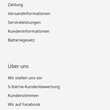
Zahlung
Versandinformationen
Serviceleistungen
Kundeninformationen
Batteriegesetz
Über uns
Wir stellen uns vor
5-Sterne-Kundenbewertung
Kundenstimmen
Wir auf Facebook