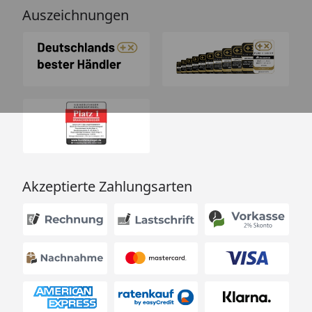
Auszeichnungen
Akzeptierte Zahlungsarten