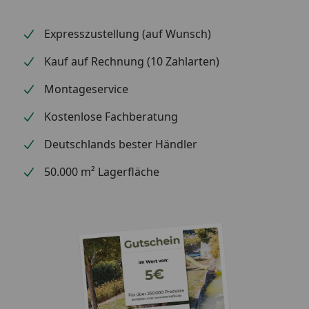
Expresszustellung (auf Wunsch)
Kauf auf Rechnung (10 Zahlarten)
Montageservice
Kostenlose Fachberatung
Deutschlands bester Händler
50.000 m² Lagerfläche