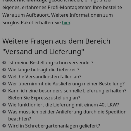
eigenes, erfahrenes Profi-Montageteam Ihre bestellte
Ware zum Aufbauort. Weitere Informationen zum
Sorglos-Paket erhalten Sie
hier
.
Weitere Fragen aus dem Bereich
"Versand und Lieferung"
Ist meine Bestellung schon versendet?
Wie lange beträgt die Lieferzeit?
Welche Versandkosten fallen an?
Wer übernimmt die Auslieferung meiner Bestellung?
Kann ich eine besonders schnelle Lieferung erhalten?
Bieten Sie Expresszustellung an?
Wie funktioniert die Lieferung mit einem 40t LKW?
Was muss ich bei der Anlieferung durch die Spedition
beachten?
Wird in Schrebergartenanlagen geliefert?