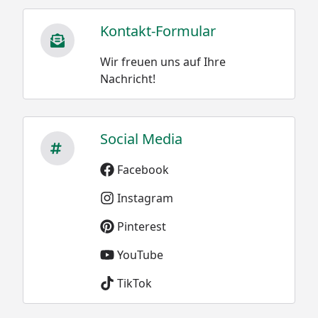
Kontakt-Formular
Wir freuen uns auf Ihre
Nachricht!
Social Media
Facebook
Instagram
Pinterest
YouTube
TikTok