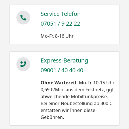
Service Telefon
07051 / 9 22 22
Mo-Fr. 8-16 Uhr
Express-Beratung
09001 / 40 40 40
Ohne Wartezeit
. Mo-Fr. 10-15 Uhr.
0,69 €/Min. aus dem Festnetz, ggf.
abweichende Mobilfunkpreise.
Bei einer Neubestellung ab 300 €
erstatten wir Ihnen diese
Gebühren.