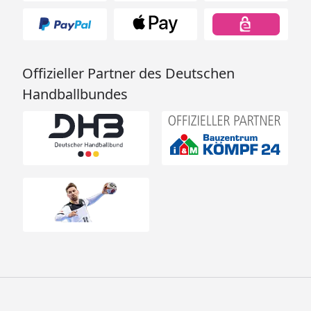
Offizieller Partner des Deutschen
Handballbundes