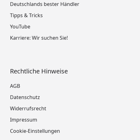
Deutschlands bester Händler
Tipps & Tricks
YouTube
Karriere: Wir suchen Sie!
Rechtliche Hinweise
AGB
Datenschutz
Widerrufsrecht
Impressum
Cookie-Einstellungen