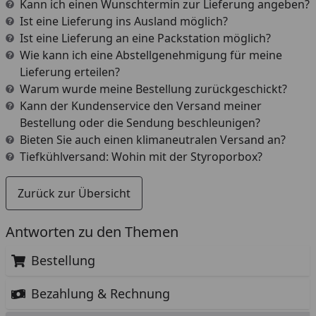
Kann ich einen Wunschtermin zur Lieferung angeben?
Ist eine Lieferung ins Ausland möglich?
Ist eine Lieferung an eine Packstation möglich?
Wie kann ich eine Abstellgenehmigung für meine
Lieferung erteilen?
Warum wurde meine Bestellung zurückgeschickt?
Kann der Kundenservice den Versand meiner
Bestellung oder die Sendung beschleunigen?
Bieten Sie auch einen klimaneutralen Versand an?
Tiefkühlversand: Wohin mit der Styroporbox?
Zurück zur Übersicht
Antworten zu den Themen
Bestellung
Bezahlung & Rechnung