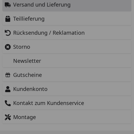
Versand und Lieferung
Teillieferung
Rücksendung / Reklamation
Storno
Newsletter
Gutscheine
Kundenkonto
Kontakt zum Kundenservice
Montage