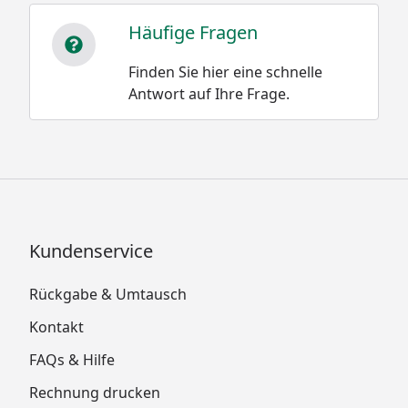
Häufige Fragen
Finden Sie hier eine schnelle
Antwort auf Ihre Frage.
Kundenservice
Rückgabe & Umtausch
Kontakt
FAQs & Hilfe
Rechnung drucken