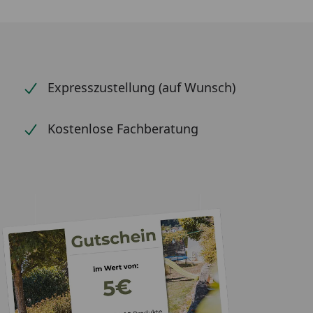
Expresszustellung (auf Wunsch)
Kostenlose Fachberatung