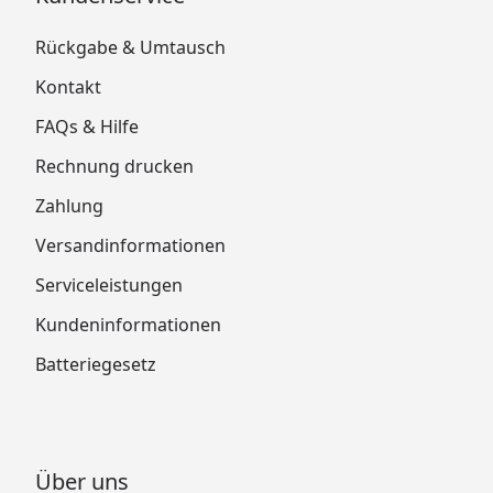
Rückgabe & Umtausch
Kontakt
FAQs & Hilfe
Rechnung drucken
Zahlung
Versandinformationen
Serviceleistungen
Kundeninformationen
Batteriegesetz
Über uns