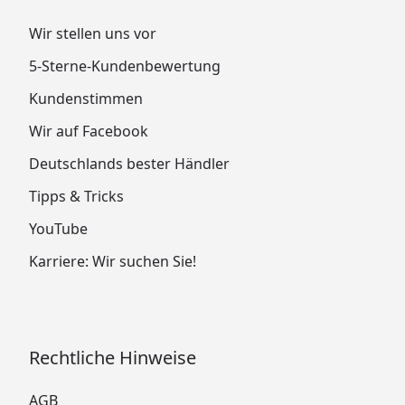
Wir stellen uns vor
5-Sterne-Kundenbewertung
Kundenstimmen
Wir auf Facebook
Deutschlands bester Händler
Tipps & Tricks
YouTube
Karriere: Wir suchen Sie!
Rechtliche Hinweise
AGB