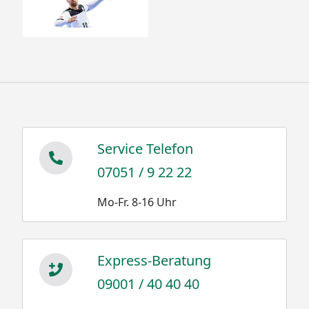
Service Telefon
07051 / 9 22 22
Mo-Fr. 8-16 Uhr
Express-Beratung
09001 / 40 40 40