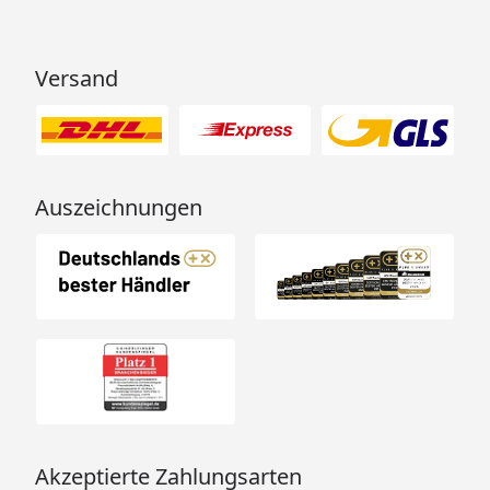
Versand
Auszeichnungen
Akzeptierte Zahlungsarten