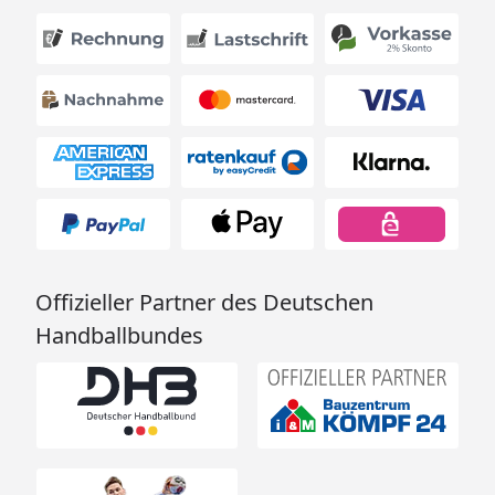
Offizieller Partner des Deutschen
Handballbundes