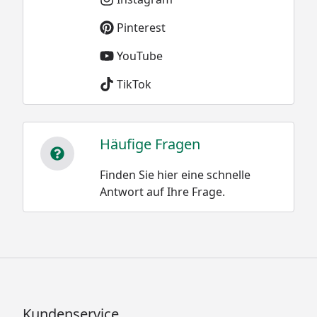
Pinterest
YouTube
TikTok
Häufige Fragen
Finden Sie hier eine schnelle
Antwort auf Ihre Frage.
Kundenservice