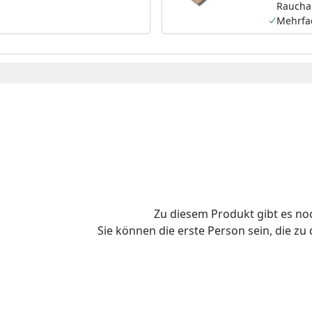
Raucha
Mehrfa
Zu diesem Produkt gibt es n
Sie können die erste Person sein, die z