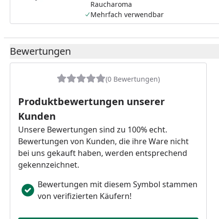
Raucharoma
Mehrfach verwendbar
Bewertungen
(0 Bewertungen)
Produktbewertungen unserer
Kunden
Unsere Bewertungen sind zu 100% echt.
Bewertungen von Kunden, die ihre Ware nicht
bei uns gekauft haben, werden entsprechend
gekennzeichnet.
Bewertungen mit diesem Symbol stammen
von verifizierten Käufern!