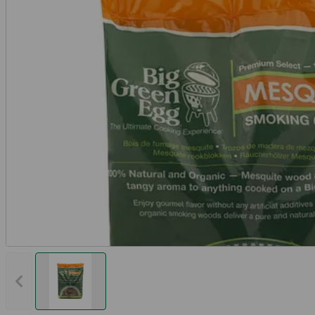
Vorheriges Bild anzeigen