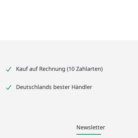
Kauf auf Rechnung (10 Zahlarten)
Deutschlands bester Händler
Newsletter