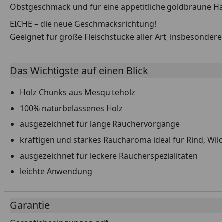
Obstgeschmack und für eine appetitliche goldbraune Hau
EICHE – die neue Geschmacksrichtung!
Geeignet für große Fleischstücke aller Art, insbesondere 
Das Wichtigste auf einen Blick
Holz Chunks aus Mesquiteholz
100% naturbelassenes Holz
ausgezeichnet für lange Räuchervorgänge
kräftigen und starkes Raucharoma ideal für Rind, Wi
ausgezeichnet für leckere Räucherspezialitäten
leichte Anwendung
Garantie