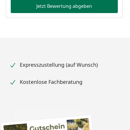
Jetzt Bewertung abgeben
Expresszustellung (auf Wunsch)
Kostenlose Fachberatung