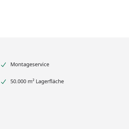
Montageservice
50.000 m² Lagerfläche