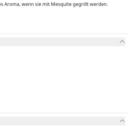
es Aroma, wenn sie mit Mesquite gegrillt werden.