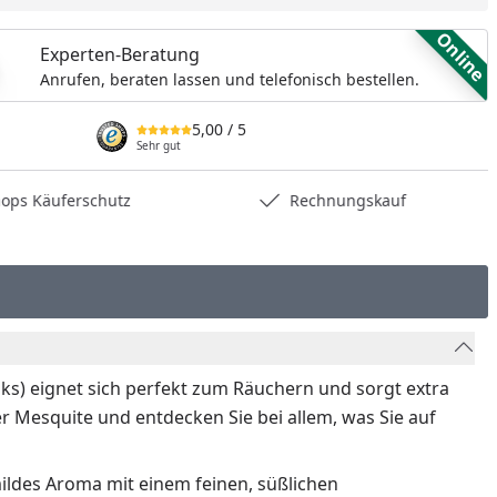
Online
Experten-Beratung
Anrufen, beraten lassen und telefonisch bestellen.
5,00
/ 5
Sehr gut
uferschutz
Rechnungskauf
s) eignet sich perfekt zum Räuchern und sorgt extra
r Mesquite und entdecken Sie bei allem, was Sie auf
mildes Aroma mit einem feinen, süßlichen