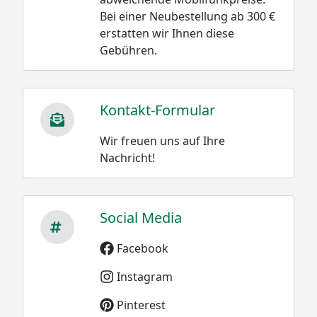
Bei einer Neubestellung ab 300 €
erstatten wir Ihnen diese
Gebühren.
Kontakt-Formular
Wir freuen uns auf Ihre
Nachricht!
Social Media
Facebook
Instagram
Pinterest