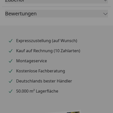
Bewertungen
Expresszustellung (auf Wunsch)
Kauf auf Rechnung (10 Zahlarten)
Montageservice
Kostenlose Fachberatung
Deutschlands bester Händler
50.000 m² Lagerfläche