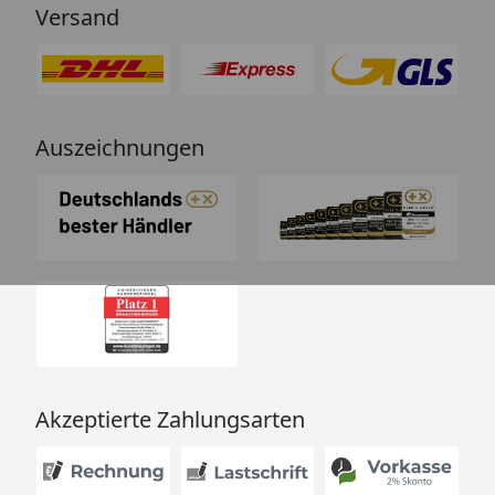
Versand
Auszeichnungen
Akzeptierte Zahlungsarten