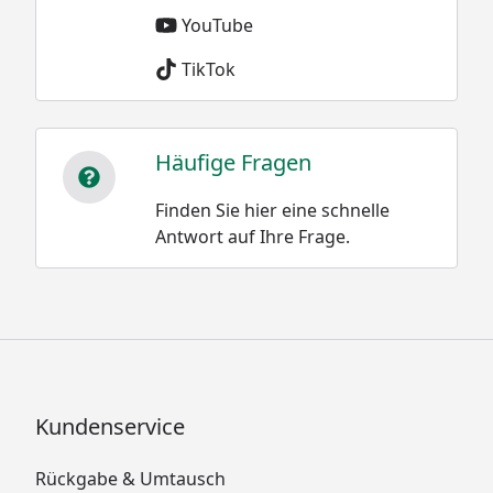
YouTube
TikTok
Häufige Fragen
Finden Sie hier eine schnelle
Antwort auf Ihre Frage.
Kundenservice
Rückgabe & Umtausch