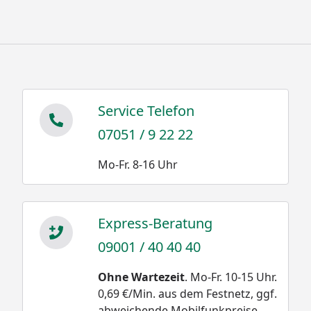
Service Telefon
07051 / 9 22 22
Mo-Fr. 8-16 Uhr
Express-Beratung
09001 / 40 40 40
Ohne Wartezeit
. Mo-Fr. 10-15 Uhr.
0,69 €/Min. aus dem Festnetz, ggf.
abweichende Mobilfunkpreise.