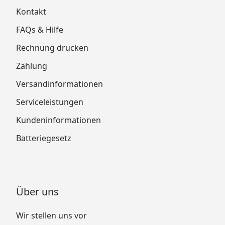
Kontakt
FAQs & Hilfe
Rechnung drucken
Zahlung
Versandinformationen
Serviceleistungen
Kundeninformationen
Batteriegesetz
Über uns
Wir stellen uns vor