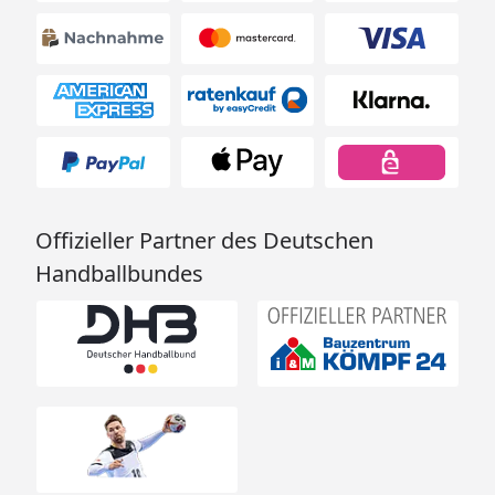
Offizieller Partner des Deutschen
Handballbundes