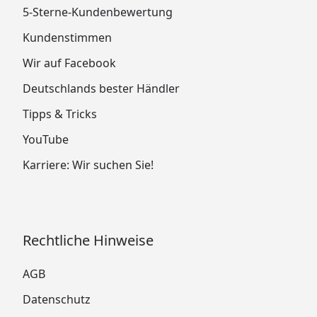
5-Sterne-Kundenbewertung
Kundenstimmen
Wir auf Facebook
Deutschlands bester Händler
Tipps & Tricks
YouTube
Karriere: Wir suchen Sie!
Rechtliche Hinweise
AGB
Datenschutz