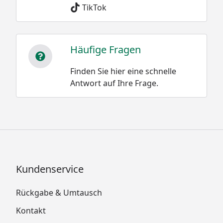
TikTok
Häufige Fragen
Finden Sie hier eine schnelle
Antwort auf Ihre Frage.
Kundenservice
Rückgabe & Umtausch
Kontakt