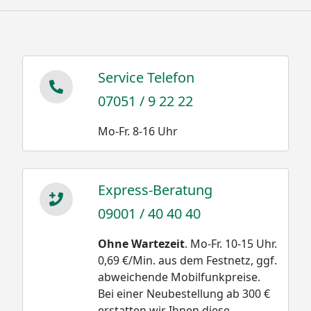
Service Telefon
07051 / 9 22 22
Mo-Fr. 8-16 Uhr
Express-Beratung
09001 / 40 40 40
Ohne Wartezeit
. Mo-Fr. 10-15 Uhr.
0,69 €/Min. aus dem Festnetz, ggf.
abweichende Mobilfunkpreise.
Bei einer Neubestellung ab 300 €
erstatten wir Ihnen diese