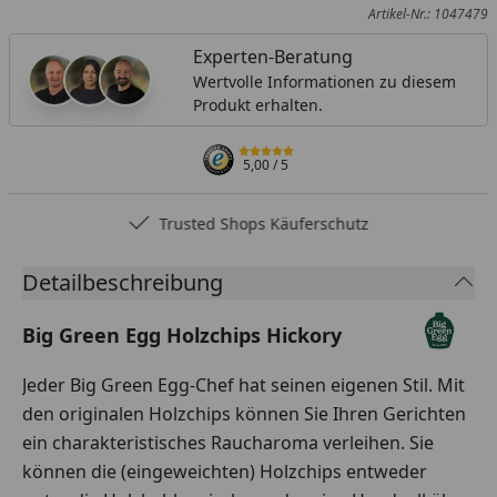
Artikel-Nr.: 1047479
Experten-Beratung
Wertvolle Informationen zu diesem
Produkt erhalten.
5,00
/ 5
Trusted Shops Käuferschutz
Detailbeschreibung
Big Green Egg Holzchips Hickory
Jeder Big Green Egg-Chef hat seinen eigenen Stil. Mit
den originalen Holzchips können Sie Ihren Gerichten
ein charakteristisches Raucharoma verleihen. Sie
können die (eingeweichten) Holzchips entweder