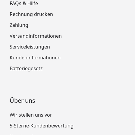
FAQs & Hilfe
Rechnung drucken
Zahlung
Versandinformationen
Serviceleistungen
Kundeninformationen
Batteriegesetz
Über uns
Wir stellen uns vor
5-Sterne-Kundenbewertung