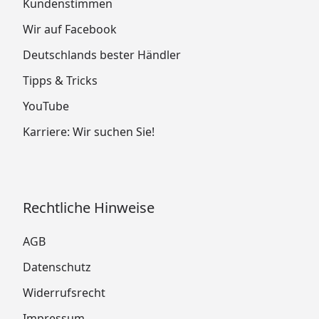
Kundenstimmen
Wir auf Facebook
Deutschlands bester Händler
Tipps & Tricks
YouTube
Karriere: Wir suchen Sie!
Rechtliche Hinweise
AGB
Datenschutz
Widerrufsrecht
Impressum