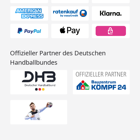
Offizieller Partner des Deutschen
Handballbundes