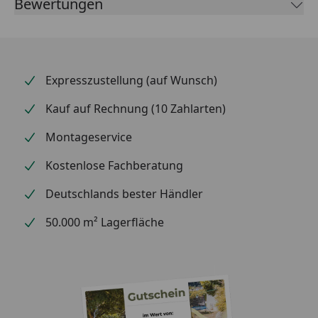
Bewertungen
Expresszustellung (auf Wunsch)
Kauf auf Rechnung (10 Zahlarten)
Montageservice
Kostenlose Fachberatung
Deutschlands bester Händler
50.000 m² Lagerfläche