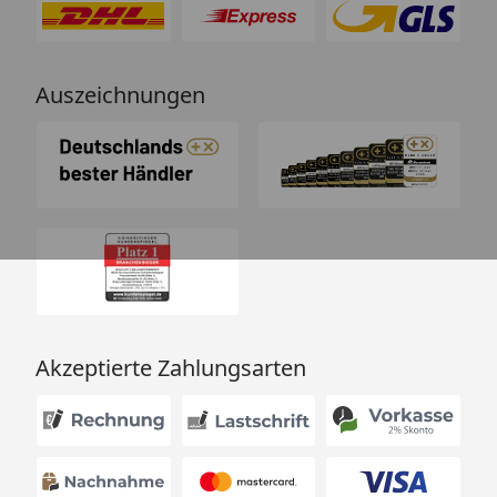
Auszeichnungen
Akzeptierte Zahlungsarten