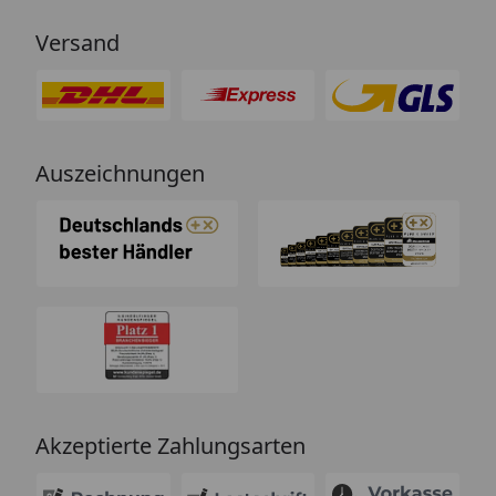
Versand
Auszeichnungen
Akzeptierte Zahlungsarten