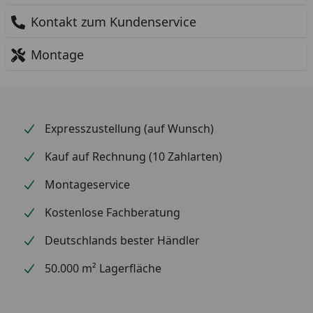
Kontakt zum Kundenservice
Montage
Expresszustellung (auf Wunsch)
Kauf auf Rechnung (10 Zahlarten)
Montageservice
Kostenlose Fachberatung
Deutschlands bester Händler
50.000 m² Lagerfläche