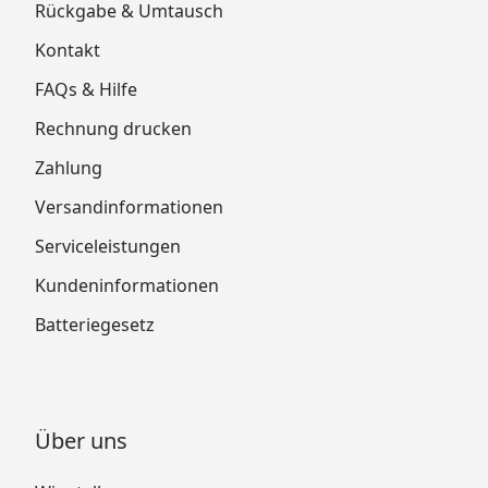
Rückgabe & Umtausch
Kontakt
FAQs & Hilfe
Rechnung drucken
Zahlung
Versandinformationen
Serviceleistungen
Kundeninformationen
Batteriegesetz
Über uns