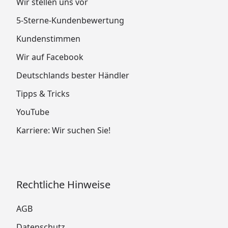
Wir stellen uns vor
5-Sterne-Kundenbewertung
Kundenstimmen
Wir auf Facebook
Deutschlands bester Händler
Tipps & Tricks
YouTube
Karriere: Wir suchen Sie!
Rechtliche Hinweise
AGB
Datenschutz