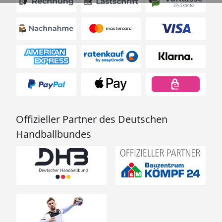
Offizieller Partner des Deutschen
Handballbundes