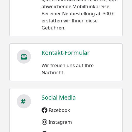
abweichende Mobilfunkpreise.
Bei einer Neubestellung ab 300 €
erstatten wir Ihnen diese
Gebühren.
Kontakt-Formular
Wir freuen uns auf Ihre
Nachricht!
Social Media
Facebook
Instagram