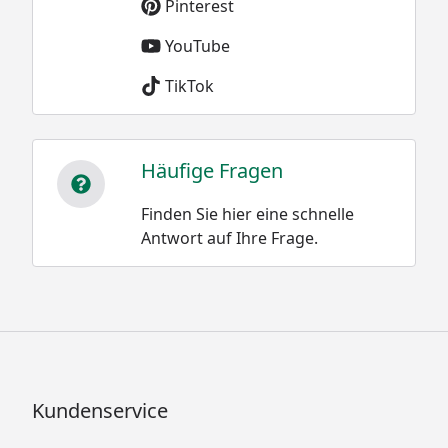
Pinterest
YouTube
TikTok
Häufige Fragen
Finden Sie hier eine schnelle
Antwort auf Ihre Frage.
Kundenservice