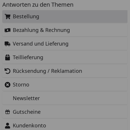
Antworten zu den Themen
Bestellung
Bezahlung & Rechnung
Versand und Lieferung
Teillieferung
Rücksendung / Reklamation
Storno
Newsletter
Gutscheine
Kundenkonto