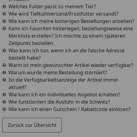
Welches Futter passt zu meinem Tier?
Wie wird Tiefkühlversand/Frostfutter versandt?
Wie kann ich meine bisherigen Bestellungen ansehen?
Kann ich Favoriten hinterlegen, beziehungsweise eine
Merkliste erstellen? Ich möchte zu einem späteren
Zeitpunkt bestellen.
Was kann ich tun, wenn ich an die falsche Adresse
bestellt habe?
Wann ist mein gewünschter Artikel wieder verfügbar?
Warum wurde meine Bestellung storniert?
Ist die Verfügbarkeitsanzeige der Artikel immer
aktuell?
Wie kann ich ein individuelles Angebot erhalten?
Wie funktioniert die Ausfuhr in die Schweiz?
Wie kann ich einen Gutschein / Rabattcode einlösen?
Zurück zur Übersicht