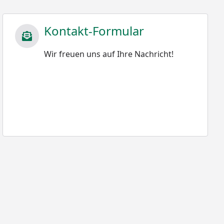
Kontakt-Formular
Wir freuen uns auf Ihre Nachricht!