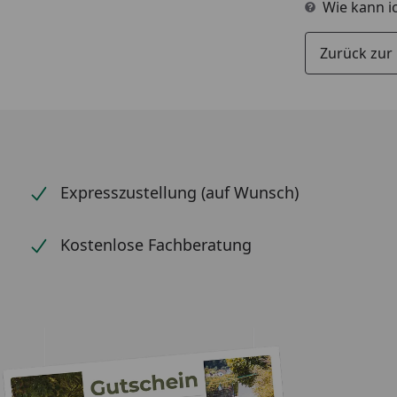
Wie kann i
Zurück zur
Expresszustellung (auf Wunsch)
Kostenlose Fachberatung