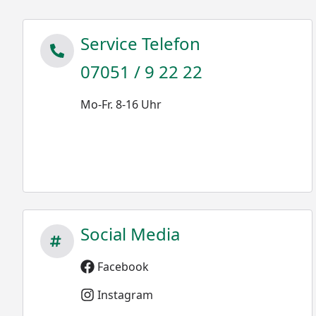
Service Telefon
07051 / 9 22 22
Mo-Fr. 8-16 Uhr
Social Media
Facebook
Instagram