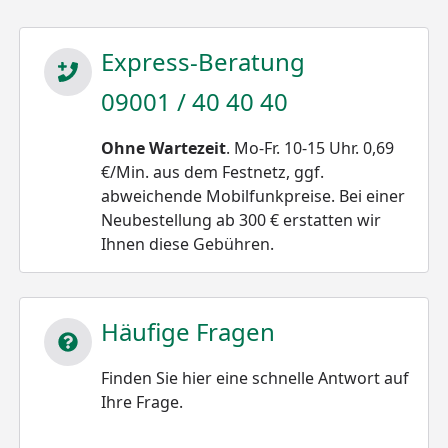
Express-Beratung
09001 / 40 40 40
Ohne Wartezeit
. Mo-Fr. 10-15 Uhr. 0,69
€/Min. aus dem Festnetz, ggf.
abweichende Mobilfunkpreise. Bei einer
Neubestellung ab 300 € erstatten wir
Ihnen diese Gebühren.
Häufige Fragen
Finden Sie hier eine schnelle Antwort auf
Ihre Frage.