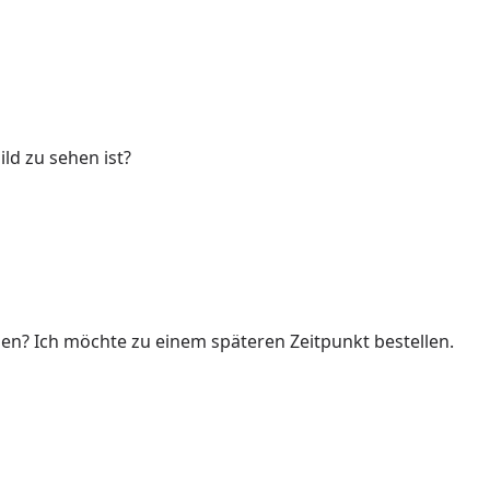
ld zu sehen ist?
len? Ich möchte zu einem späteren Zeitpunkt bestellen.