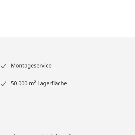
Montageservice
50.000 m² Lagerfläche