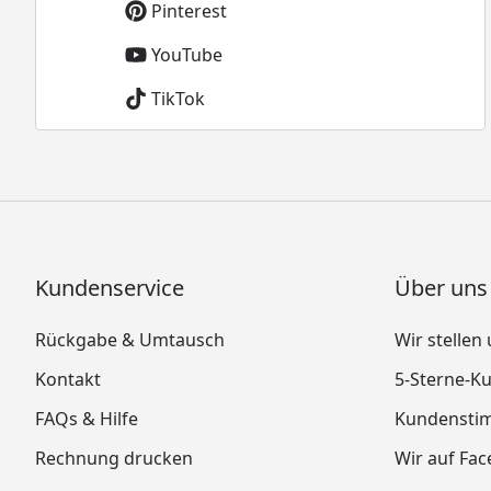
Pinterest
YouTube
TikTok
Kundenservice
Über uns
Rückgabe & Umtausch
Wir stellen
Kontakt
5-Sterne-
FAQs & Hilfe
Kundensti
Rechnung drucken
Wir auf Fa